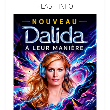
FLASH INFO