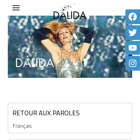
RETOUR AUX PAROLES
Français