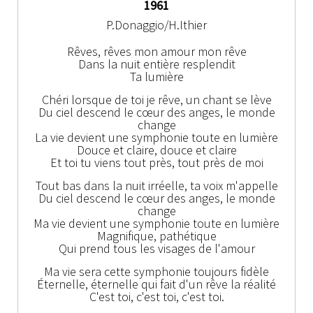
1961
P.Donaggio/H.Ithier
Rêves, rêves mon amour mon rêve
Dans la nuit entière resplendit
Ta lumière
Chéri lorsque de toi je rêve, un chant se lève
Du ciel descend le cœur des anges, le monde
change
La vie devient une symphonie toute en lumière
Douce et claire, douce et claire
Et toi tu viens tout près, tout près de moi
Tout bas dans la nuit irréelle, ta voix m'appelle
Du ciel descend le cœur des anges, le monde
change
Ma vie devient une symphonie toute en lumière
Magnifique, pathétique
Qui prend tous les visages de l'amour
Ma vie sera cette symphonie toujours fidèle
Éternelle, éternelle qui fait d'un rêve la réalité
C'est toi, c'est toi, c'est toi.