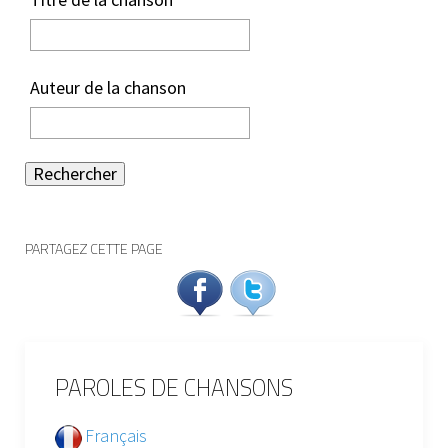
Auteur de la chanson
Rechercher
PARTAGEZ CETTE PAGE
PAROLES DE CHANSONS
Français