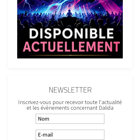
NEWSLETTER
Inscrivez-vous pour recevoir toute l'actualité
et les évènements concernant Dalida