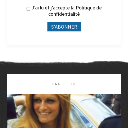
J’ai lu et j’accepte la
Politique de
confidentialité
FAN CLUB