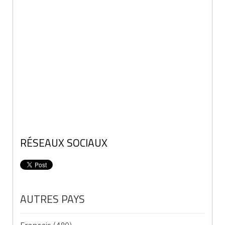
RÉSEAUX SOCIAUX
AUTRES PAYS