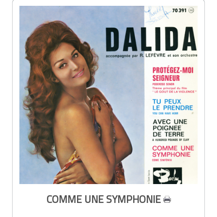
COMME UNE SYMPHONIE