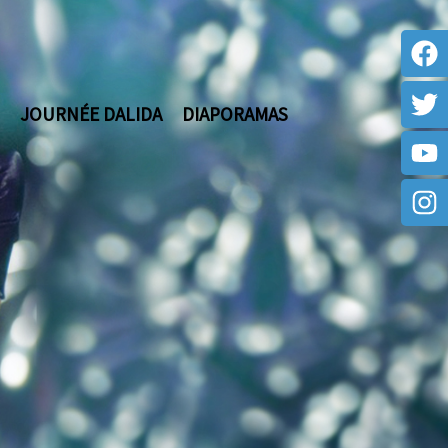
JOURNÉE DALIDA
DIAPORAMAS