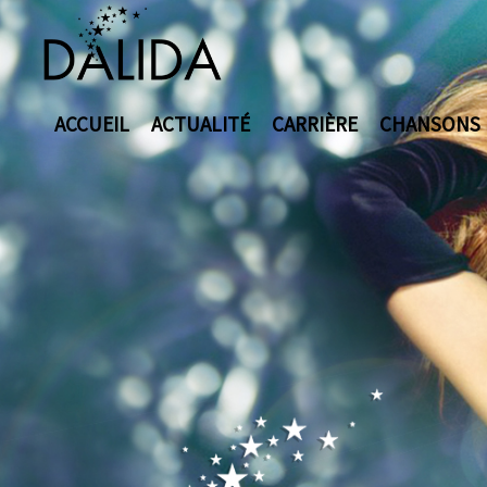
ACCUEIL
ACTUALITÉ
CARRIÈRE
CHANSONS