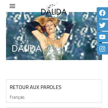
RETOUR AUX PAROLES
Français