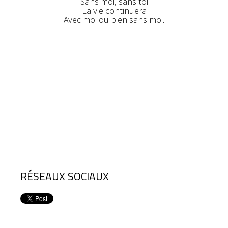
Sans moi, sans toi
La vie continuera
Avec moi ou bien sans moi.
RÉSEAUX SOCIAUX