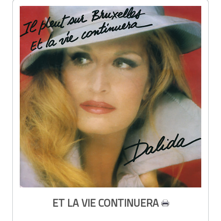
ET LA VIE CONTINUERA