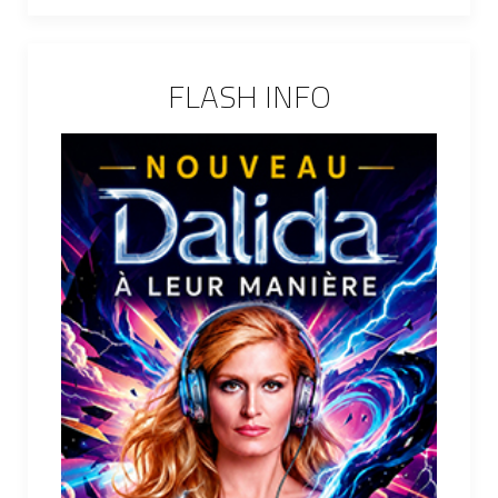
FLASH INFO