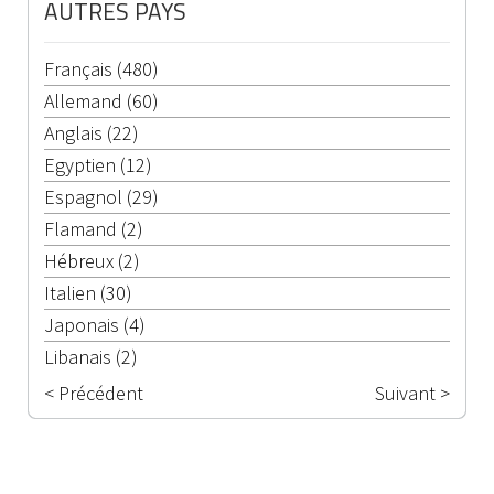
AUTRES PAYS
Français (480)
Allemand (60)
Anglais (22)
Egyptien (12)
Espagnol (29)
Flamand (2)
Hébreux (2)
Italien (30)
Japonais (4)
Libanais (2)
< Précédent
Suivant >