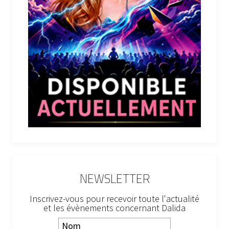
NEWSLETTER
Inscrivez-vous pour recevoir toute l'actualité
et les évènements concernant Dalida