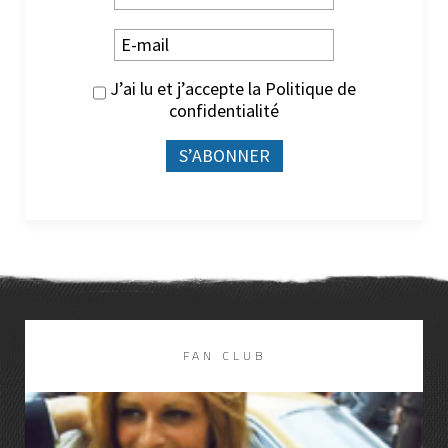
J’ai lu et j’accepte la
Politique de
confidentialité
FAN CLUB