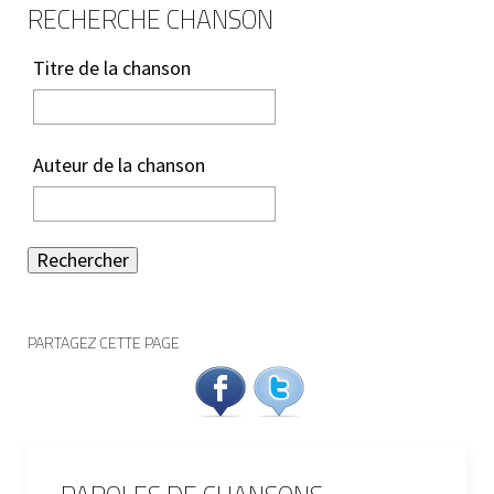
RECHERCHE CHANSON
Titre de la chanson
Auteur de la chanson
Rechercher
PARTAGEZ CETTE PAGE