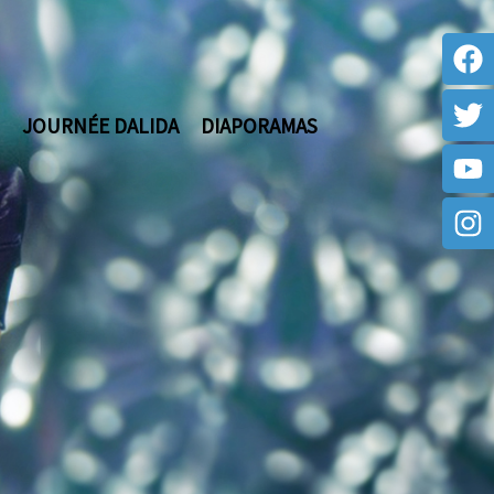
JOURNÉE DALIDA
DIAPORAMAS