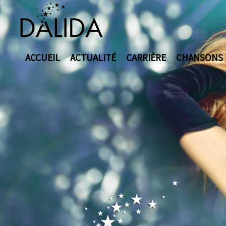
ACCUEIL
ACTUALITÉ
CARRIÈRE
CHANSONS