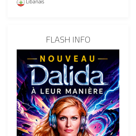
Libanais
FLASH INFO