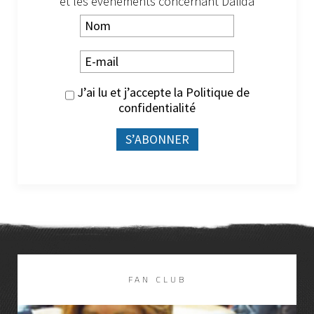
et les évènements concernant Dalida
J’ai lu et j’accepte la
Politique de
confidentialité
FAN CLUB