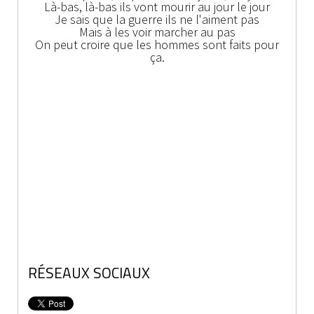
Là-bas, là-bas ils vont mourir au jour le jour
Je sais que la guerre ils ne l'aiment pas
Mais à les voir marcher au pas
On peut croire que les hommes sont faits pour
ça.
RÉSEAUX SOCIAUX