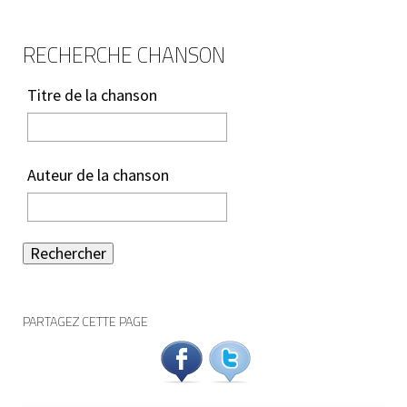
RECHERCHE CHANSON
Titre de la chanson
Auteur de la chanson
Rechercher
PARTAGEZ CETTE PAGE