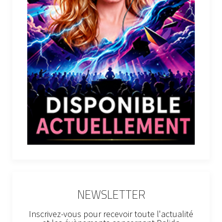
NEWSLETTER
Inscrivez-vous pour recevoir toute l'actualité