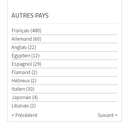
AUTRES PAYS
Français (480)
Allemand (60)
Anglais (22)
Egyptien (12)
Espagnol (29)
Flamand (2)
Hébreux (2)
Italien (30)
Japonais (4)
Libanais (2)
< Précédent
Suivant >