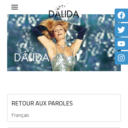
RETOUR AUX PAROLES
Français