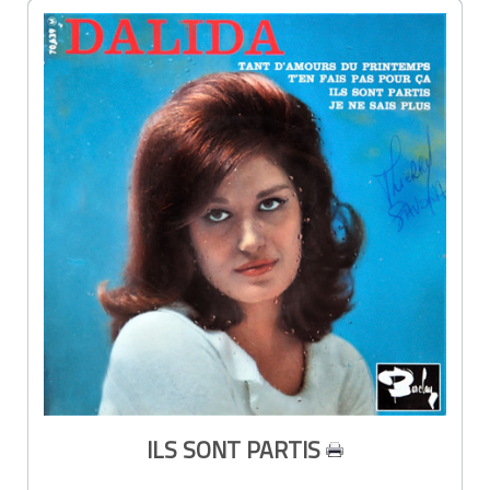
ILS SONT PARTIS