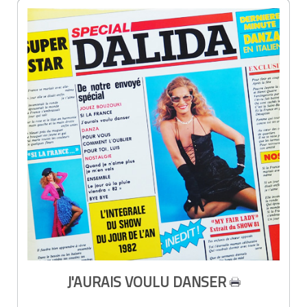
J'AURAIS VOULU DANSER