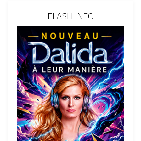
FLASH INFO