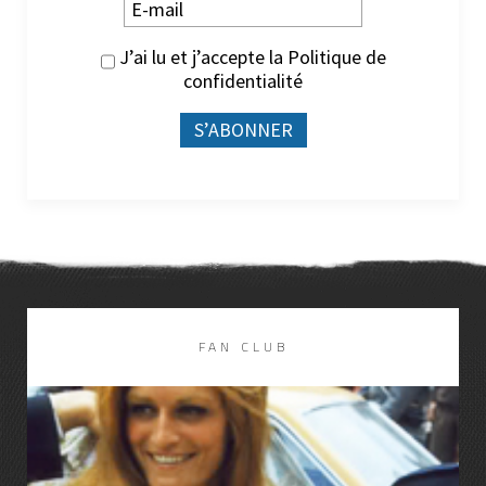
J’ai lu et j’accepte la
Politique de
confidentialité
FAN CLUB