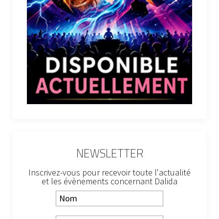
NEWSLETTER
Inscrivez-vous pour recevoir toute l'actualité
et les évènements concernant Dalida