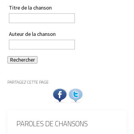
Titre de la chanson
Auteur de la chanson
Rechercher
PARTAGEZ CETTE PAGE
PAROLES DE CHANSONS