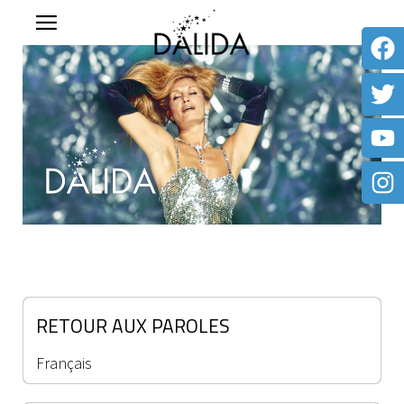
RETOUR AUX PAROLES
Français