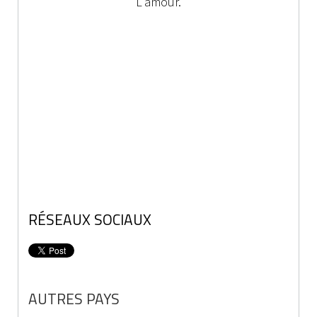
L'amour.
RÉSEAUX SOCIAUX
AUTRES PAYS