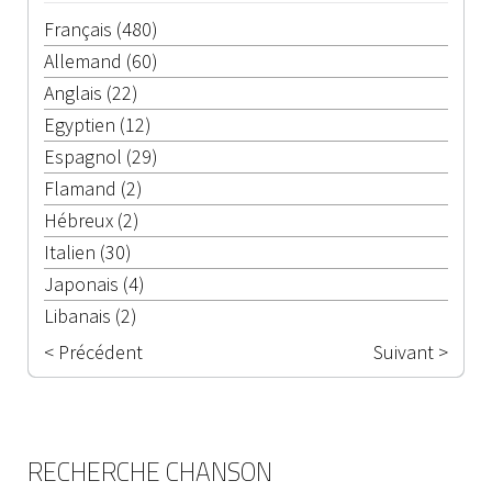
Français (480)
Allemand (60)
Anglais (22)
Egyptien (12)
Espagnol (29)
Flamand (2)
Hébreux (2)
Italien (30)
Japonais (4)
Libanais (2)
< Précédent
Suivant >
RECHERCHE CHANSON