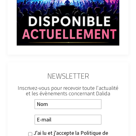
NEWSLETTER
Inscrivez-vous pour recevoir toute l'actualité
et les évènements concernant Dalida
J’ai lu et j’accepte la
Politique de