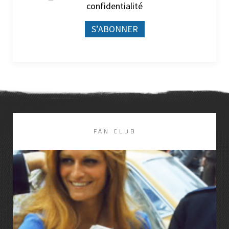
confidentialité
FAN CLUB