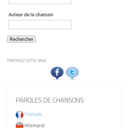
Auteur de la chanson
Rechercher
PARTAGEZ CETTE PAGE
PAROLES DE CHANSONS
Français
Allemand