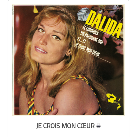
JE CROIS MON CŒUR