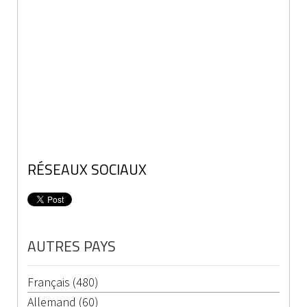
RÉSEAUX SOCIAUX
AUTRES PAYS
Français (480)
Allemand (60)