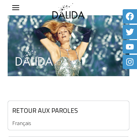
RETOUR AUX PAROLES
Français