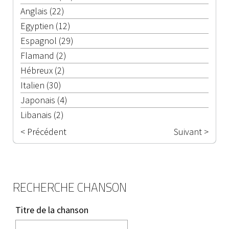
Anglais (22)
Egyptien (12)
Espagnol (29)
Flamand (2)
Hébreux (2)
Italien (30)
Japonais (4)
Libanais (2)
< Précédent
Suivant >
RECHERCHE CHANSON
Titre de la chanson