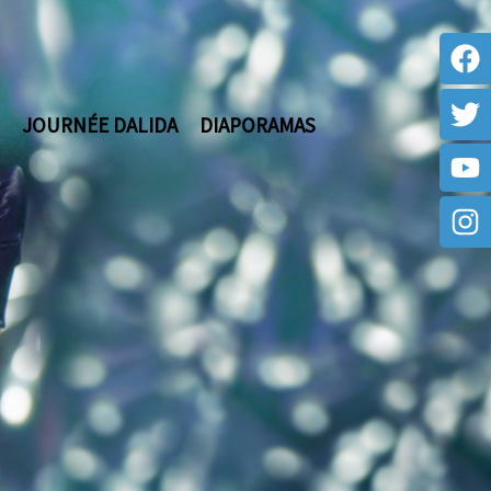
JOURNÉE DALIDA
DIAPORAMAS