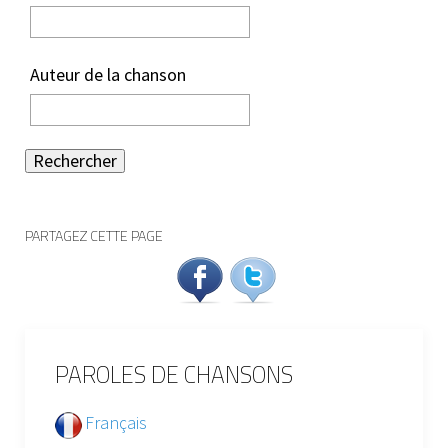
Auteur de la chanson
Rechercher
PARTAGEZ CETTE PAGE
PAROLES DE CHANSONS
Français