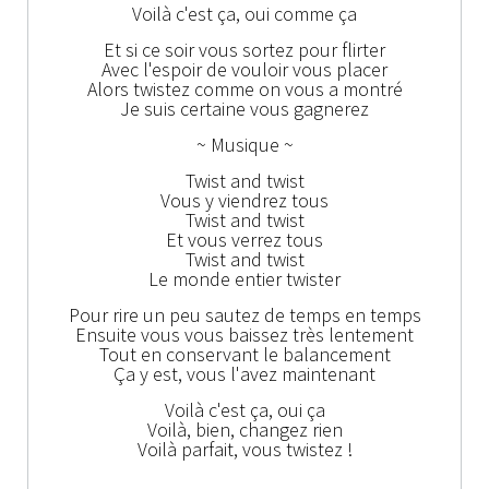
Voilà c'est ça, oui comme ça
Et si ce soir vous sortez pour flirter
Avec l'espoir de vouloir vous placer
Alors twistez comme on vous a montré
Je suis certaine vous gagnerez
~ Musique ~
Twist and twist
Vous y viendrez tous
Twist and twist
Et vous verrez tous
Twist and twist
Le monde entier twister
Pour rire un peu sautez de temps en temps
Ensuite vous vous baissez très lentement
Tout en conservant le balancement
Ça y est, vous l'avez maintenant
Voilà c'est ça, oui ça
Voilà, bien, changez rien
Voilà parfait, vous twistez !