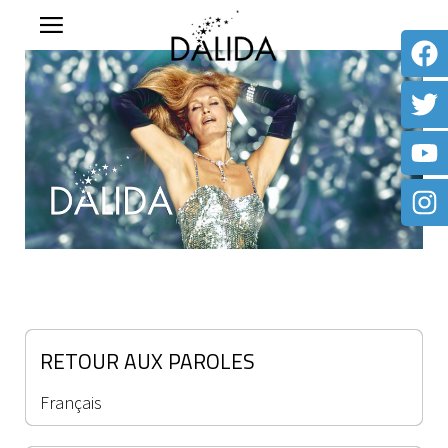
RETOUR AUX PAROLES
Français