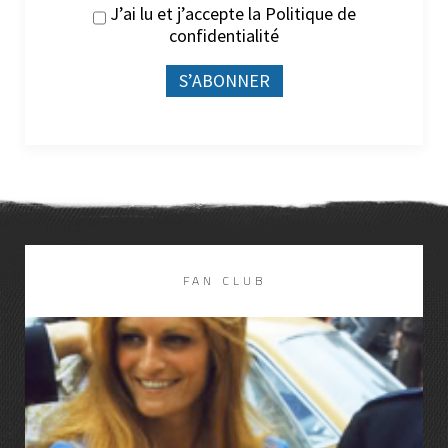
J’ai lu et j’accepte la
Politique de
confidentialité
FAN CLUB