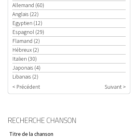
Allemand (60)
Anglais (22)
Egyptien (12)
Espagnol (29)
Flamand (2)
Hébreux (2)
Italien (30)
Japonais (4)
Libanais (2)
< Précédent
Suivant >
RECHERCHE CHANSON
Titre de la chanson