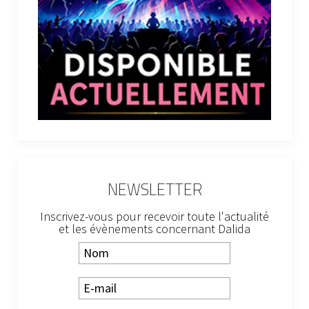
NEWSLETTER
Inscrivez-vous pour recevoir toute l'actualité
et les évènements concernant Dalida