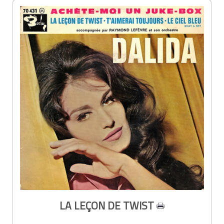
LA LEÇON DE TWIST