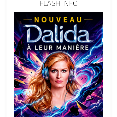
FLASH INFO