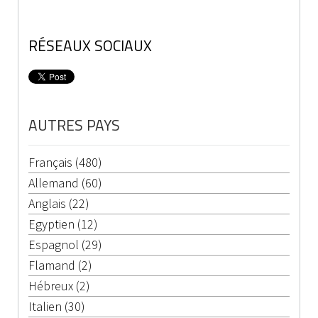
RÉSEAUX SOCIAUX
AUTRES PAYS
Français (480)
Allemand (60)
Anglais (22)
Egyptien (12)
Espagnol (29)
Flamand (2)
Hébreux (2)
Italien (30)