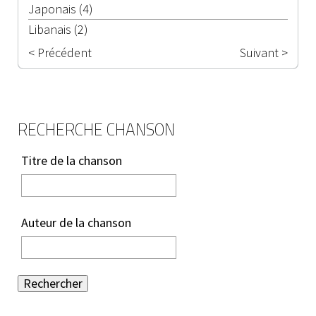
Japonais (4)
Libanais (2)
< Précédent
Suivant >
RECHERCHE CHANSON
Titre de la chanson
Auteur de la chanson
Rechercher