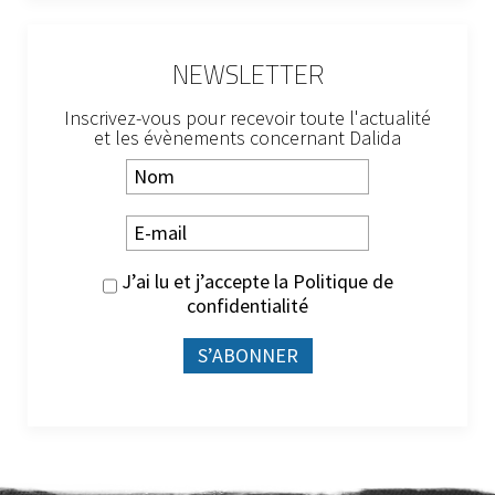
NEWSLETTER
Inscrivez-vous pour recevoir toute l'actualité
et les évènements concernant Dalida
J’ai lu et j’accepte la
Politique de
confidentialité