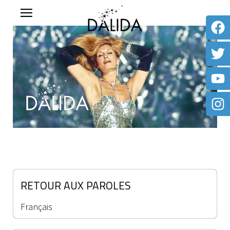
RETOUR AUX PAROLES
Français