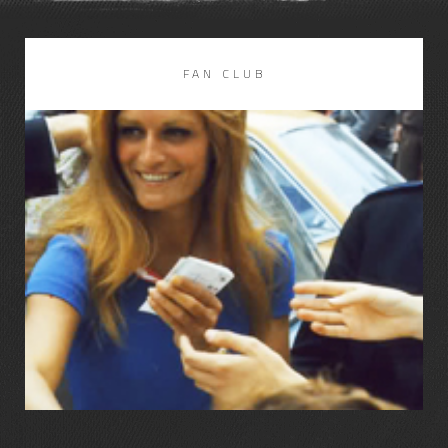
FAN CLUB
LIRE LA SUITE