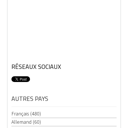
RÉSEAUX SOCIAUX
AUTRES PAYS
Français (480)
Allemand (60)