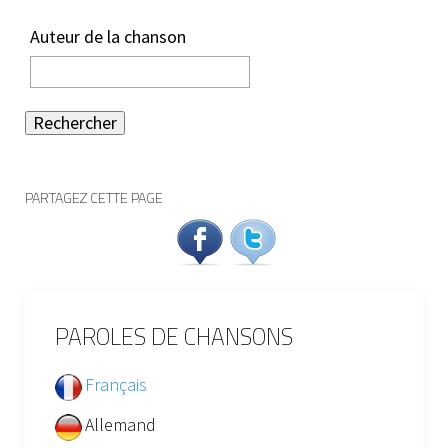
Auteur de la chanson
Rechercher
PARTAGEZ CETTE PAGE
PAROLES DE CHANSONS
Français
Allemand