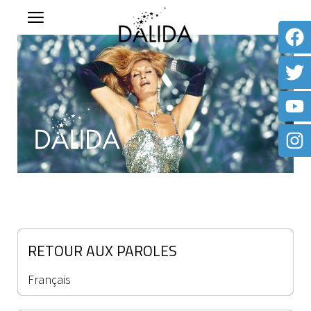
RETOUR AUX PAROLES
Français