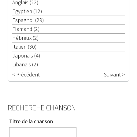
Anglais (22)
Egyptien (12)
Espagnol (29)
Flamand (2)
Hébreux (2)
Italien (30)
Japonais (4)
Libanais (2)
< Précédent
Suivant >
RECHERCHE CHANSON
Titre de la chanson