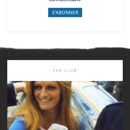
FAN CLUB