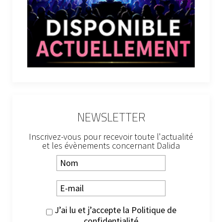
NEWSLETTER
Inscrivez-vous pour recevoir toute l'actualité
et les évènements concernant Dalida
J’ai lu et j’accepte la
Politique de
confidentialité