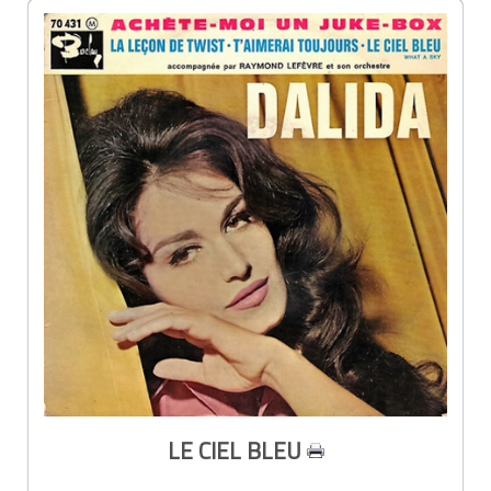
LE CIEL BLEU