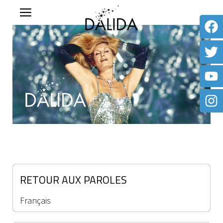
RETOUR AUX PAROLES
Français