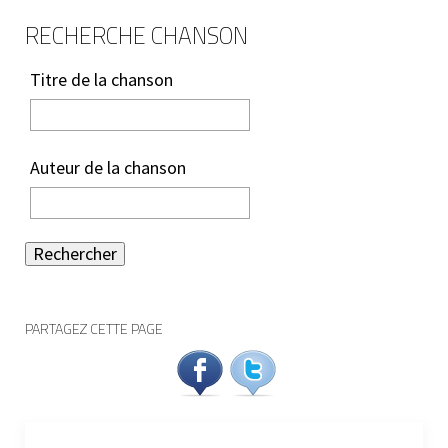
RECHERCHE CHANSON
Titre de la chanson
Auteur de la chanson
Rechercher
PARTAGEZ CETTE PAGE