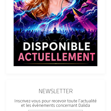
NEWSLETTER
Inscrivez-vous pour recevoir toute l'actualité
et les évènements concernant Dalida