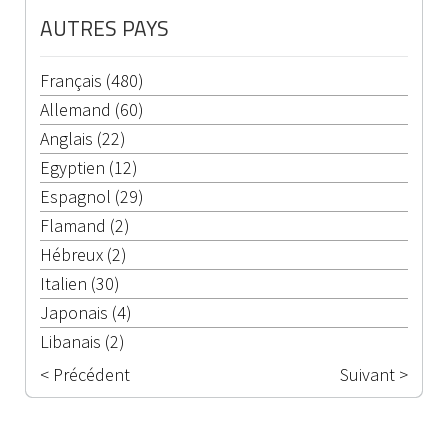
AUTRES PAYS
Français (480)
Allemand (60)
Anglais (22)
Egyptien (12)
Espagnol (29)
Flamand (2)
Hébreux (2)
Italien (30)
Japonais (4)
Libanais (2)
< Précédent
Suivant >