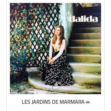
LES JARDINS DE MARMARA