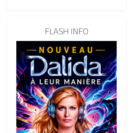
FLASH INFO