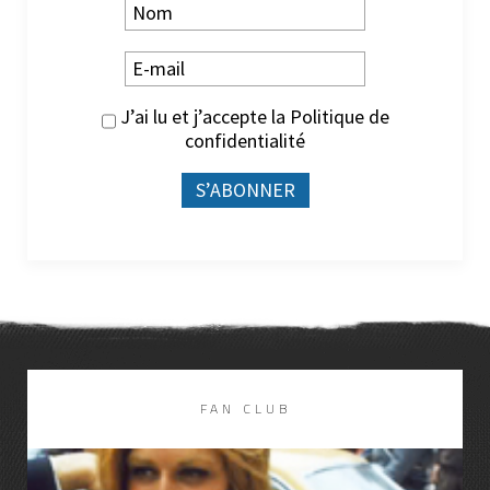
J’ai lu et j’accepte la
Politique de
confidentialité
FAN CLUB