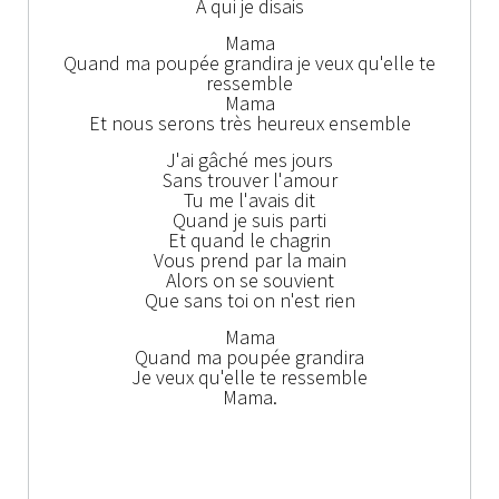
À qui je disais
Mama
Quand ma poupée grandira je veux qu'elle te
ressemble
Mama
Et nous serons très heureux ensemble
J'ai gâché mes jours
Sans trouver l'amour
Tu me l'avais dit
Quand je suis parti
Et quand le chagrin
Vous prend par la main
Alors on se souvient
Que sans toi on n'est rien
Mama
Quand ma poupée grandira
Je veux qu'elle te ressemble
Mama.