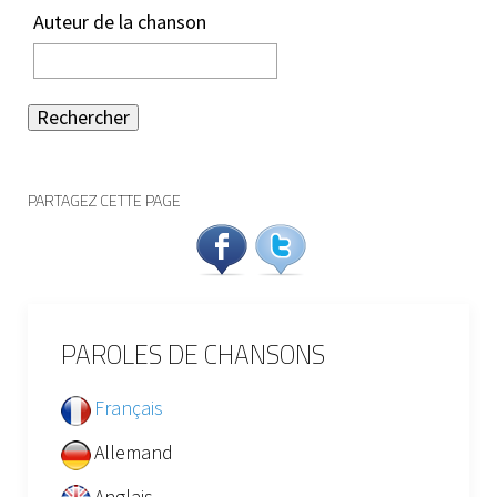
Auteur de la chanson
Rechercher
PARTAGEZ CETTE PAGE
PAROLES DE CHANSONS
Français
Allemand
Anglais