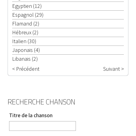
Egyptien (12)
Espagnol (29)
Flamand (2)
Hébreux (2)
Italien (30)
Japonais (4)
Libanais (2)
< Précédent
Suivant >
RECHERCHE CHANSON
Titre de la chanson