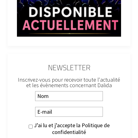
NEWSLETTER
Inscrivez-vous pour recevoir toute l'actualité
et les évènements concernant Dalida
J’ai lu et j’accepte la
Politique de
confidentialité