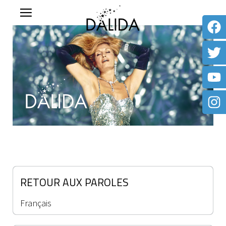
RETOUR AUX PAROLES
Français