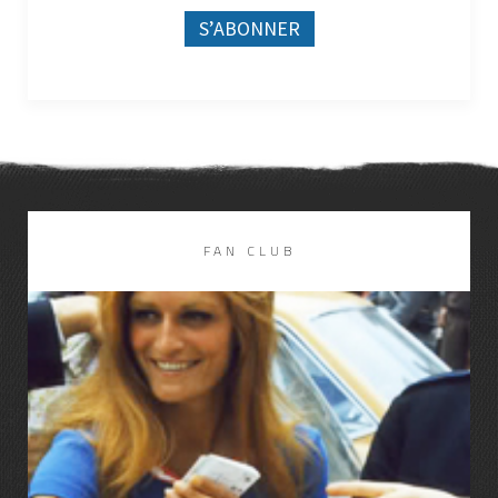
FAN CLUB
LIRE LA SUITE