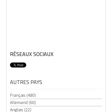
RÉSEAUX SOCIAUX
AUTRES PAYS
Français (480)
Allemand (60)
Anglais (22)