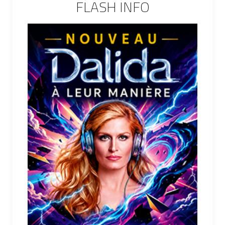
FLASH INFO