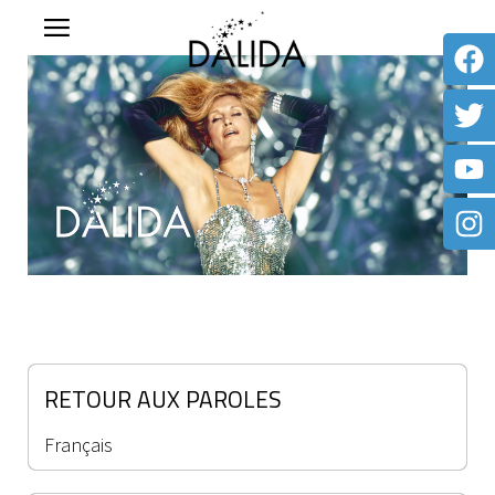
RETOUR AUX PAROLES
Français