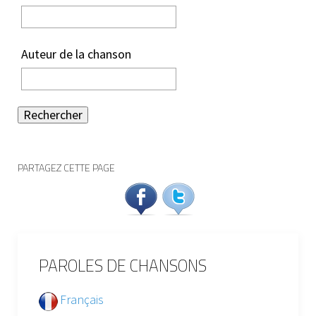
Auteur de la chanson
Rechercher
PARTAGEZ CETTE PAGE
PAROLES DE CHANSONS
Français