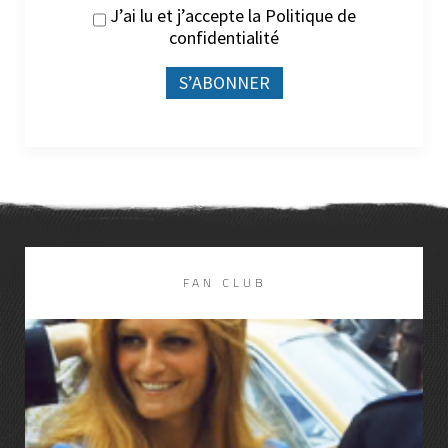
J’ai lu et j’accepte la
Politique de
confidentialité
DISCOGRAPHIE