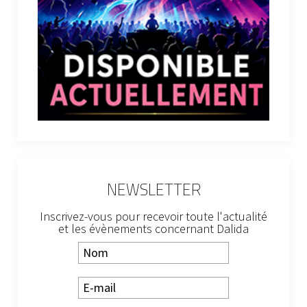
NEWSLETTER
Inscrivez-vous pour recevoir toute l'actualité
et les évènements concernant Dalida