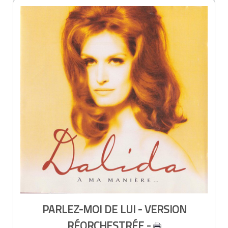
PARLEZ-MOI DE LUI - VERSION
RÉORCHESTRÉE -