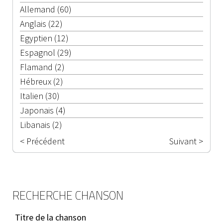
Allemand (60)
Anglais (22)
Egyptien (12)
Espagnol (29)
Flamand (2)
Hébreux (2)
Italien (30)
Japonais (4)
Libanais (2)
< Précédent
Suivant >
RECHERCHE CHANSON
Titre de la chanson