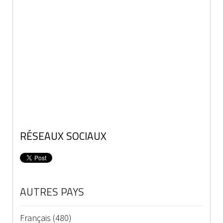
RÉSEAUX SOCIAUX
AUTRES PAYS
Français (480)