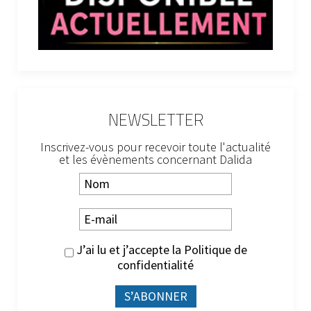
NEWSLETTER
Inscrivez-vous pour recevoir toute l'actualité
et les évènements concernant Dalida
J’ai lu et j’accepte la
Politique de
confidentialité