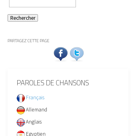
Rechercher
PARTAGEZ CETTE PAGE
PAROLES DE CHANSONS
Français
Allemand
Anglais
Egyptien