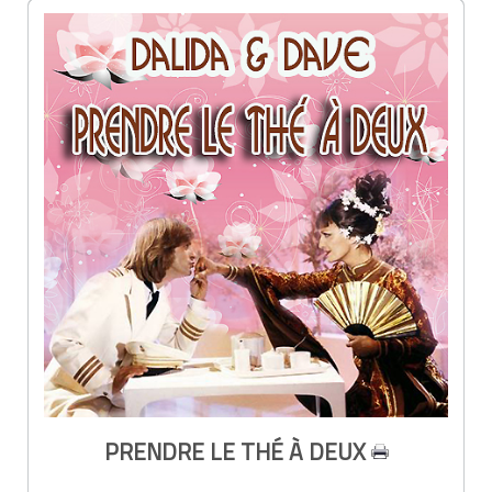
PRENDRE LE THÉ À DEUX