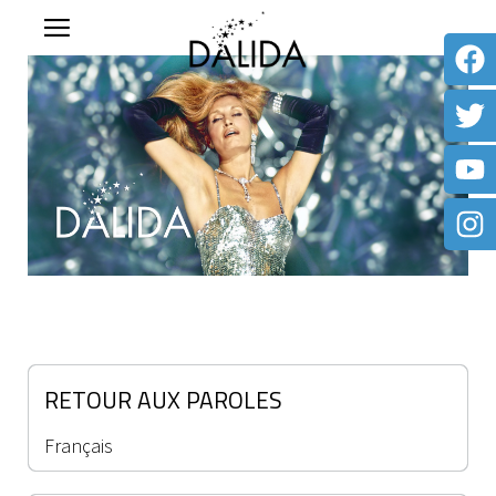
RETOUR AUX PAROLES
Français