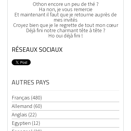
Othon encore un peu de thé ?
Ha non, je vous remercie
Et maintenant il faut que je retourne auprès de
mes invités
Croyez bien que je le regrette de tout mon cœur
Déjà fini notre charmant tête à tête ?
Ho oui déjà fini !
RÉSEAUX SOCIAUX
AUTRES PAYS
Français (480)
Allemand (60)
Anglais (22)
Egyptien (12)