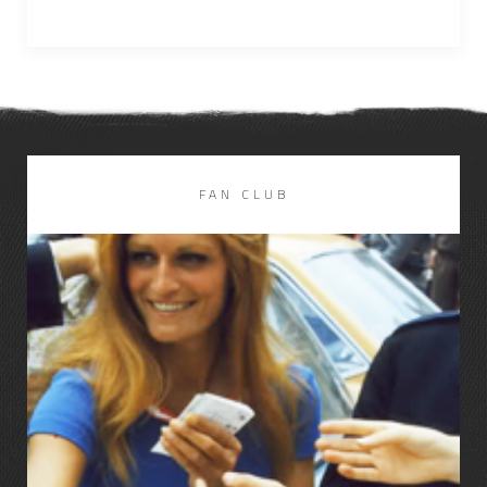
FAN CLUB
LIRE LA SUITE