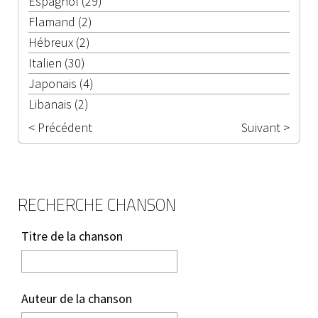
Espagnol (29)
Flamand (2)
Hébreux (2)
Italien (30)
Japonais (4)
Libanais (2)
< Précédent
Suivant >
RECHERCHE CHANSON
Titre de la chanson
Auteur de la chanson