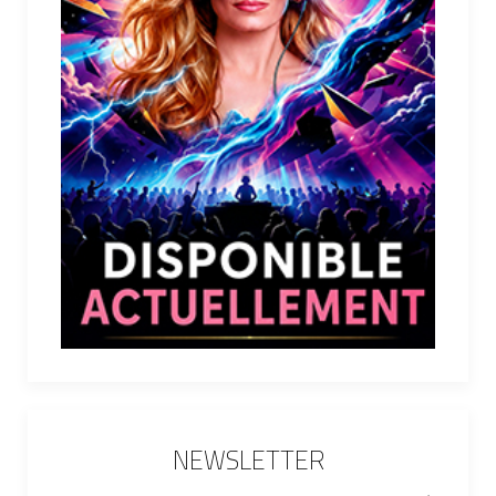
NEWSLETTER