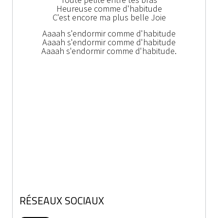
Heureuse comme d'habitude
C'est encore ma plus belle Joie
Aaaah s'endormir comme d'habitude
Aaaah s'endormir comme d'habitude
Aaaah s'endormir comme d'habitude.
RÉSEAUX SOCIAUX