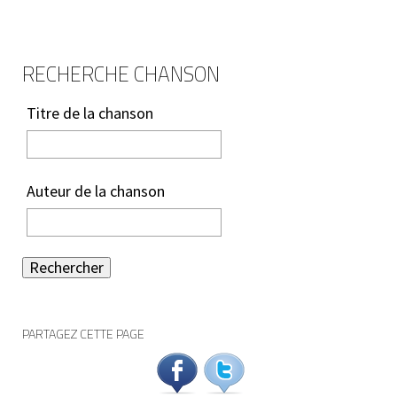
RECHERCHE CHANSON
Titre de la chanson
Auteur de la chanson
Rechercher
PARTAGEZ CETTE PAGE