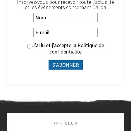
Inscrivez-vous pour recevoir toute l'actualité
et les évènements concernant Dalida
J’ai lu et j’accepte la
Politique de
confidentialité
FAN CLUB