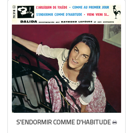
S'ENDORMIR COMME D'HABITUDE