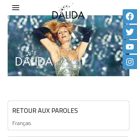
RETOUR AUX PAROLES
Français