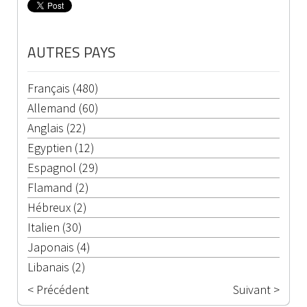
AUTRES PAYS
Français (480)
Allemand (60)
Anglais (22)
Egyptien (12)
Espagnol (29)
Flamand (2)
Hébreux (2)
Italien (30)
Japonais (4)
Libanais (2)
< Précédent
Suivant >