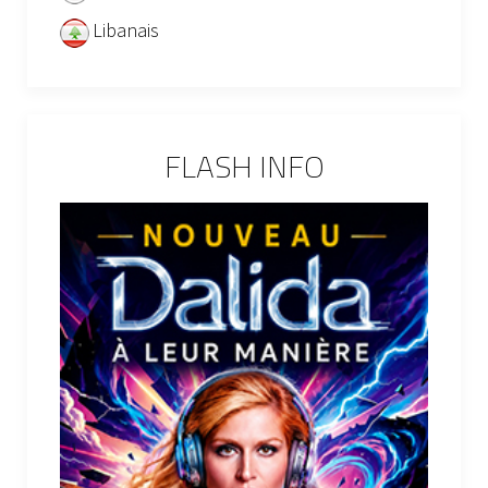
Libanais
FLASH INFO