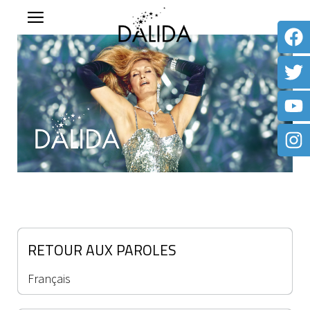
RETOUR AUX PAROLES
Français