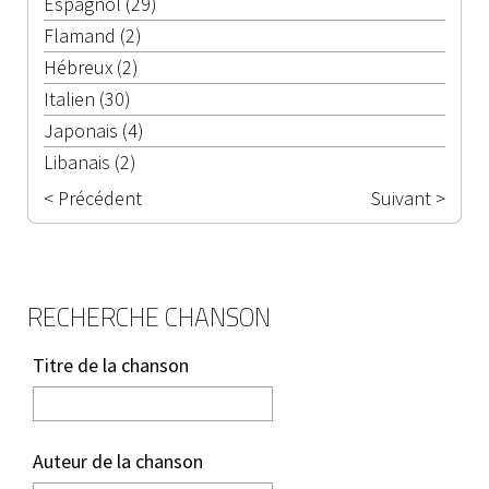
Espagnol (29)
Flamand (2)
Hébreux (2)
Italien (30)
Japonais (4)
Libanais (2)
< Précédent
Suivant >
RECHERCHE CHANSON
Titre de la chanson
Auteur de la chanson