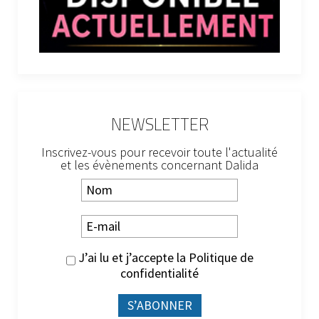
NEWSLETTER
Inscrivez-vous pour recevoir toute l'actualité
et les évènements concernant Dalida
J’ai lu et j’accepte la
Politique de
confidentialité