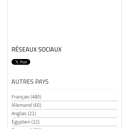
RÉSEAUX SOCIAUX
AUTRES PAYS
Français (480)
Allemand (60)
Anglais (22)
Egyptien (12)