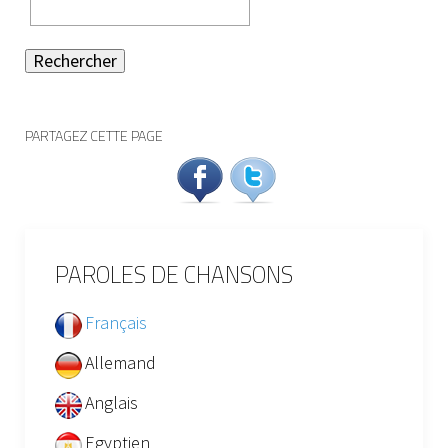
Rechercher
PARTAGEZ CETTE PAGE
PAROLES DE CHANSONS
Français
Allemand
Anglais
Egyptien