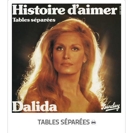
TABLES SÉPARÉES