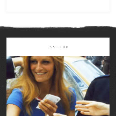
FAN CLUB
LIRE LA SUITE