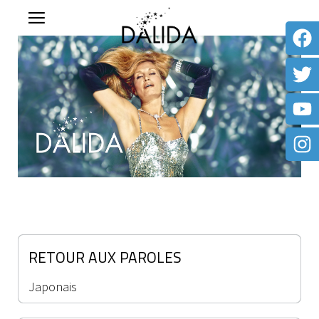
RETOUR AUX PAROLES
Japonais