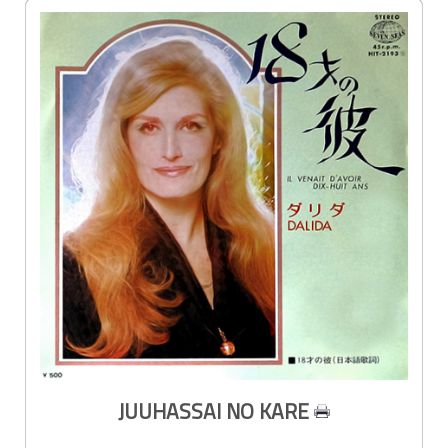
JUUHASSAI NO KARE