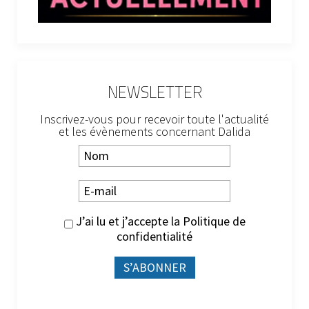
NEWSLETTER
Inscrivez-vous pour recevoir toute l'actualité
et les évènements concernant Dalida
J’ai lu et j’accepte la
Politique de
confidentialité