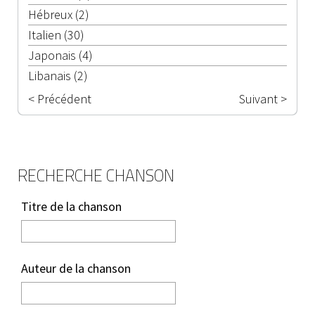
Hébreux (2)
Italien (30)
Japonais (4)
Libanais (2)
< Précédent
Suivant >
RECHERCHE CHANSON
Titre de la chanson
Auteur de la chanson