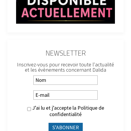
NEWSLETTER
Inscrivez-vous pour recevoir toute l'actualité
et les évènements concernant Dalida
J’ai lu et j’accepte la
Politique de
confidentialité