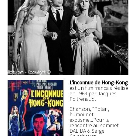
L'inconnue de Hong-Kong
est un film français réalisé
en 1963 par Jacques
Poitrenaud.
Chanson, "Polar",
humour et
exotisme...Pour la
rencontre au sommet
DALIDA & Serge