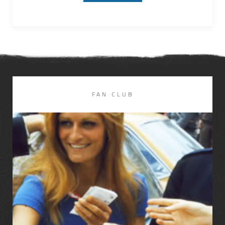
FAN CLUB
LIRE LA SUITE