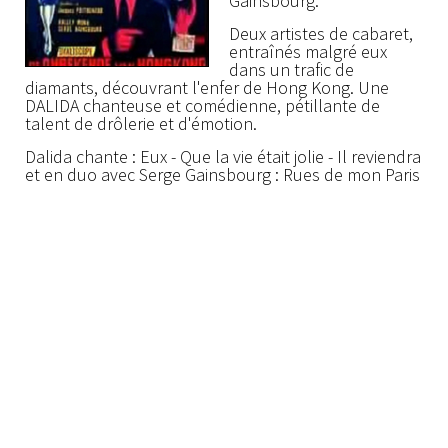
Gainsbourg.
Deux artistes de cabaret,
entraînés malgré eux
dans un trafic de
diamants, découvrant l'enfer de Hong Kong. Une
DALIDA chanteuse et comédienne, pétillante de
talent de drôlerie et d'émotion.
Dalida chante : Eux - Que la vie était jolie - Il reviendra
et en duo avec Serge Gainsbourg : Rues de mon Paris