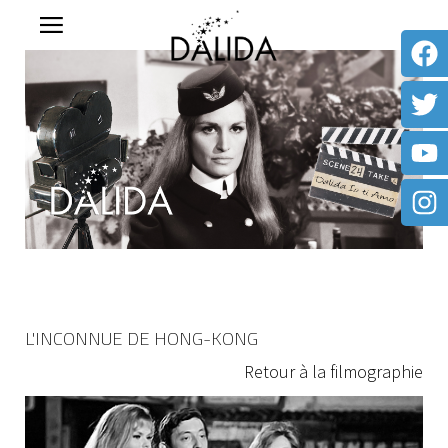
L'INCONNUE DE HONG-KONG
Retour à la filmographie