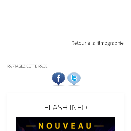
Retour à la filmographie
PARTAGEZ CETTE PAGE
FLASH INFO