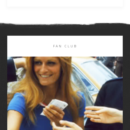
FAN CLUB
LIRE LA SUITE