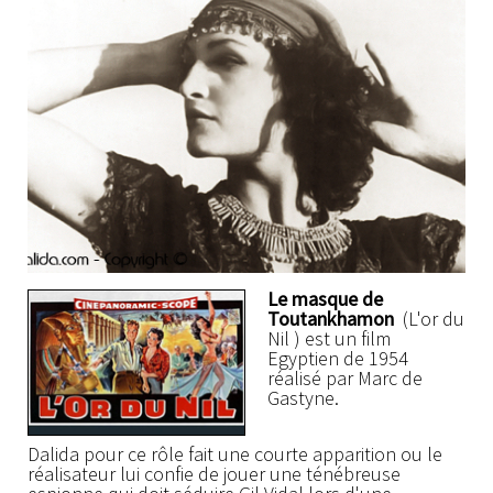
Le masque de
Toutankhamon
(L'or du
Nil ) est un film
Egyptien de 1954
réalisé par Marc de
Gastyne.
Dalida pour ce rôle fait une courte apparition ou le
réalisateur lui confie de jouer une ténébreuse