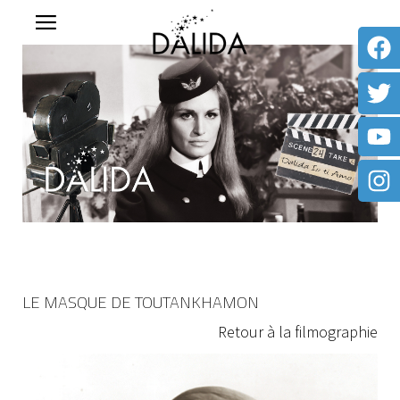
LE MASQUE DE TOUTANKHAMON
Retour à la filmographie