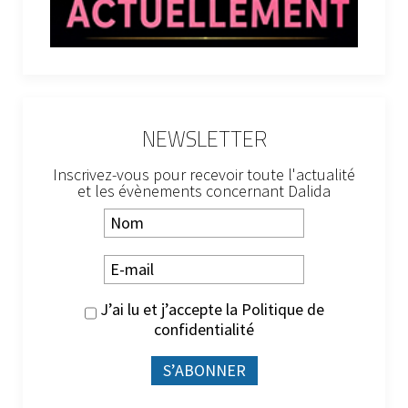
NEWSLETTER
Inscrivez-vous pour recevoir toute l'actualité
et les évènements concernant Dalida
J’ai lu et j’accepte la
Politique de
confidentialité