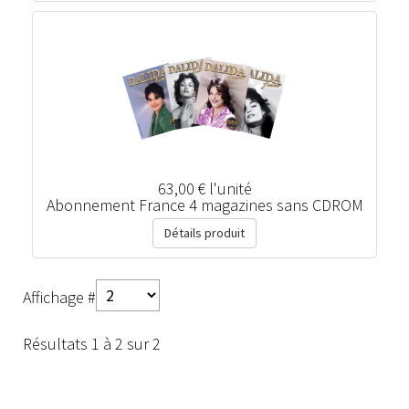
63,00 €
l'unité
Abonnement France 4 magazines sans CDROM
Détails produit
Affichage #
Résultats 1 à 2 sur 2