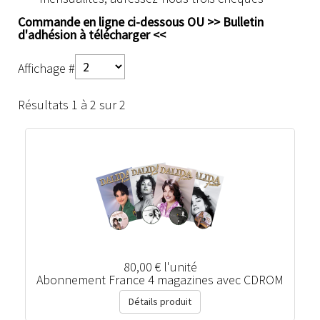
Commande en ligne ci-dessous OU >>
Bulletin
d'adhésion à télécharger
<<
Affichage #
Résultats 1 à 2 sur 2
80,00 €
l'unité
Abonnement France 4 magazines avec CDROM
Détails produit