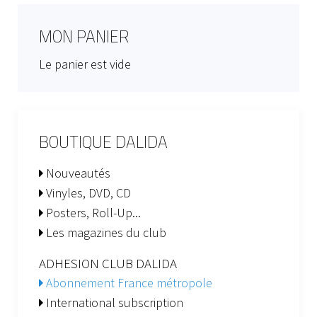
MON PANIER
Le panier est vide
BOUTIQUE DALIDA
Nouveautés
Vinyles, DVD, CD
Posters, Roll-Up...
Les magazines du club
ADHESION CLUB DALIDA
Abonnement France métropole
International subscription