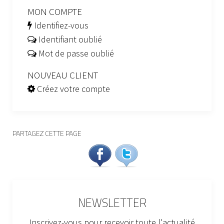
MON COMPTE
Identifiez-vous
Identifiant oublié
Mot de passe oublié
NOUVEAU CLIENT
Créez votre compte
PARTAGEZ CETTE PAGE
NEWSLETTER
Inscrivez-vous pour recevoir toute l'actualité