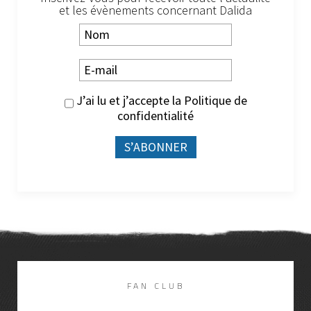
et les évènements concernant Dalida
J’ai lu et j’accepte la
Politique de
confidentialité
FAN CLUB