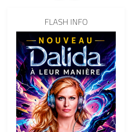
FLASH INFO