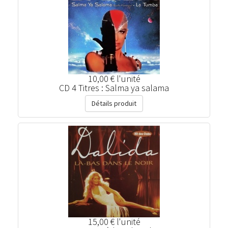
10,00 €
l'unité
CD 4 Titres : Salma ya salama
Détails produit
15,00 €
l'unité