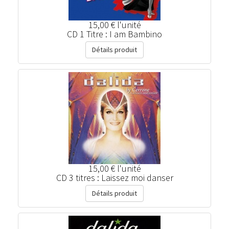
15,00 €
l'unité
CD 1 Titre : I am Bambino
Détails produit
15,00 €
l'unité
CD 3 titres : Laissez moi danser
Détails produit