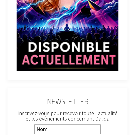
NEWSLETTER
Inscrivez-vous pour recevoir toute l'actualité
et les évènements concernant Dalida