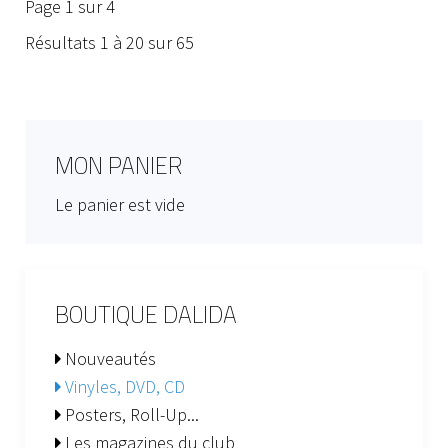
Page 1 sur 4
Résultats 1 à 20 sur 65
MON PANIER
Le panier est vide
BOUTIQUE DALIDA
Nouveautés
Vinyles, DVD, CD
Posters, Roll-Up...
Les magazines du club