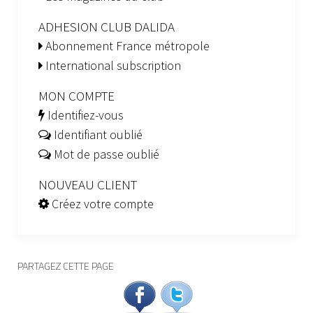
ADHESION CLUB DALIDA
Abonnement France métropole
International subscription
MON COMPTE
Identifiez-vous
Identifiant oublié
Mot de passe oublié
NOUVEAU CLIENT
Créez votre compte
PARTAGEZ CETTE PAGE