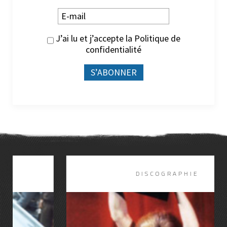
J’ai lu et j’accepte la
Politique de
confidentialité
DISCOGRAPHIE