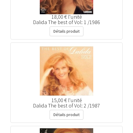
18,00 €
l'unité
Dalida The best of Vol: 1 /1986
Détails produit
15,00 €
l'unité
Dalida The best of Vol: 2 /1987
Détails produit