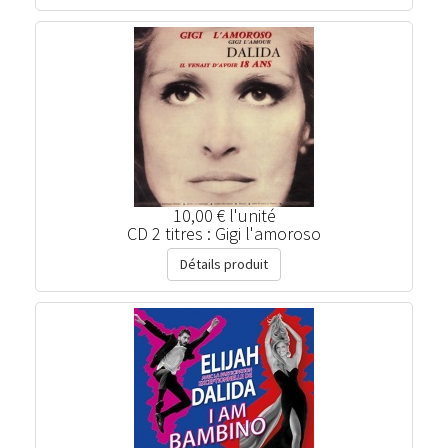
10,00 €
l'unité
CD 2 titres : Gigi l'amoroso
Détails produit