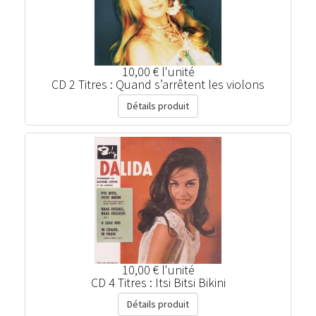
10,00 €
l'unité
CD 2 Titres : Quand s’arrêtent les violons
Détails produit
10,00 €
l'unité
CD 4 Titres : Itsi Bitsi Bikini
Détails produit