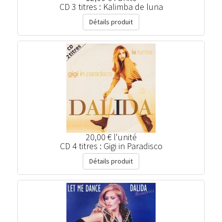
CD 3 titres : Kalimba de luna
Détails produit
20,00 €
l'unité
CD 4 titres : Gigi in Paradisco
Détails produit