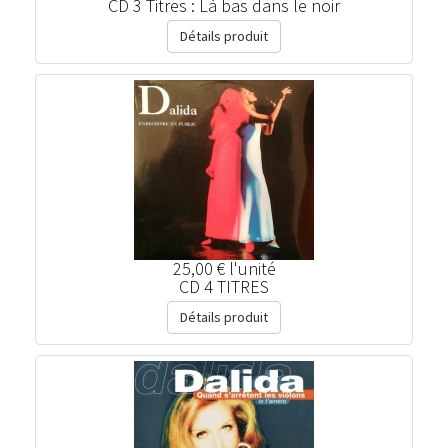
CD 3 Titres : Là bas dans le noir
Détails produit
25,00 €
l'unité
CD 4 TITRES
Détails produit