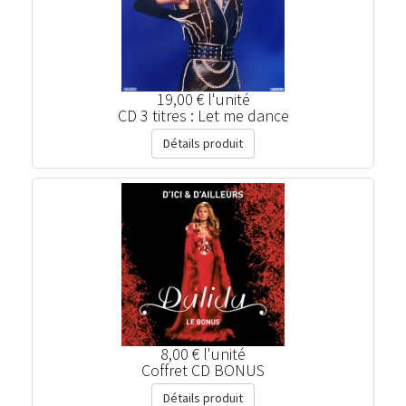
19,00 €
l'unité
CD 3 titres : Let me dance
Détails produit
8,00 €
l'unité
Coffret CD BONUS
Détails produit