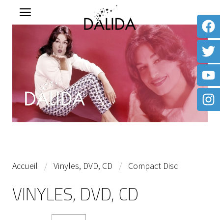
Accueil
Vinyles, DVD, CD
Compact Disc
VINYLES, DVD, CD