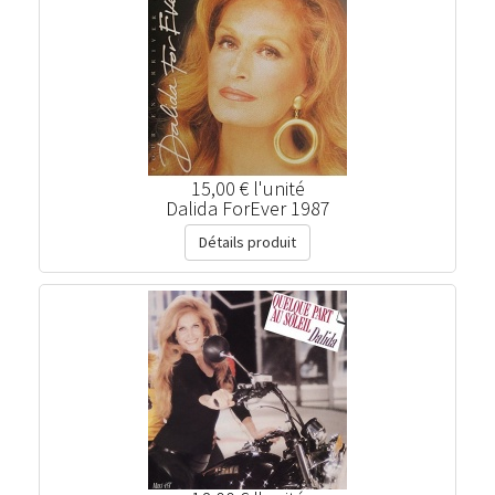
15,00 €
l'unité
Dalida ForEver 1987
Détails produit