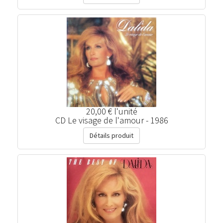
20,00 €
l'unité
CD Le visage de l'amour - 1986
Détails produit