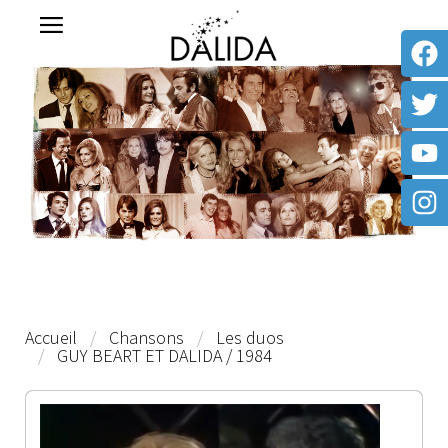
Accueil
Chansons
Les duos
GUY BEART ET DALIDA / 1984