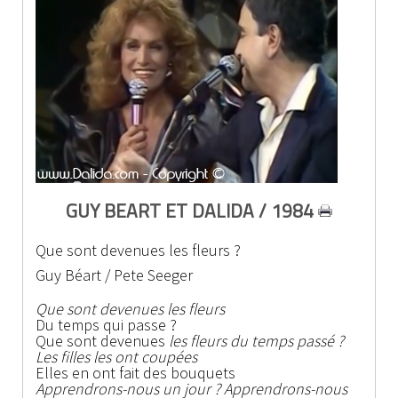
GUY BEART ET DALIDA / 1984
Que sont devenues les fleurs ?
Guy Béart / Pete Seeger
Que sont devenues les fleurs
Du temps qui passe ?
Que sont devenues
les fleurs du temps passé ?
Les filles les ont coupées
Elles en ont fait des bouquets
Apprendrons-nous un jour ? Apprendrons-nous