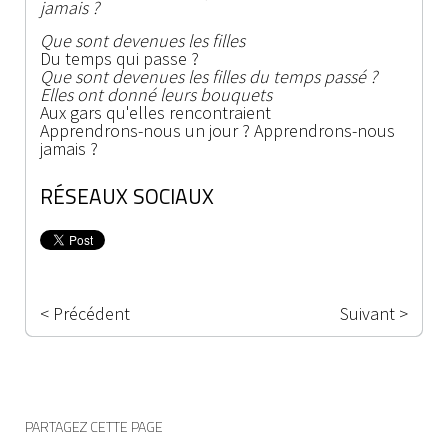
jamais ?
Que sont devenues les filles
Du temps qui passe ?
Que sont devenues les filles du temps passé ?
Elles ont donné leurs bouquets
Aux gars qu'elles rencontraient
Apprendrons-nous un jour ? Apprendrons-nous
jamais ?
RÉSEAUX SOCIAUX
< Précédent
Suivant >
PARTAGEZ CETTE PAGE