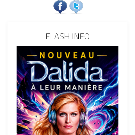
FLASH INFO