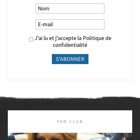
J’ai lu et j’accepte la
Politique de
confidentialité
FAN CLUB