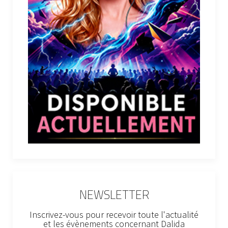
NEWSLETTER
Inscrivez-vous pour recevoir toute l'actualité
et les évènements concernant Dalida