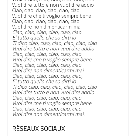
Vuol dire tutto e non vuol dire addio
Ciao, ciao, ciao, ciao, ciao, ciao
Vuol dire che ti voglio sempre bene
Ciao, ciao, ciao, ciao, ciao, ciao
Vuol dire non dimenticarmi mai
Ciao, ciao, ciao, ciao, ciao, ciao
E' tutto quello che so dirti io
Ti dico ciao, ciao, ciao, ciao, ciao, ciao
Vuol dire tutto e non vuol dire addio
Ciao, ciao, ciao, ciao, ciao, ciao
Vuol dire che ti voglio sempre bene
Ciao, ciao, ciao, ciao, ciao, ciao
Vuol dire non dimenticarmi mai
Ciao, ciao, ciao, ciao, ciao, ciao,
E' tutto quello che so dirti io
Ti dico ciao, ciao, ciao, ciao, ciao, ciao
Vuol dire tutto e non vuol dire addio
Ciao, ciao, ciao, ciao, ciao, ciao
Vuol dire che ti voglio sempre bene
Ciao, ciao, ciao, ciao, ciao, ciao
Vuol dire non dimenticarmi mai.
RÉSEAUX SOCIAUX