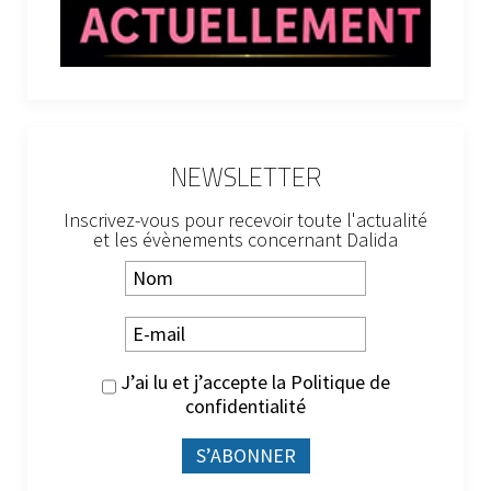
NEWSLETTER
Inscrivez-vous pour recevoir toute l'actualité
et les évènements concernant Dalida
J’ai lu et j’accepte la
Politique de
confidentialité