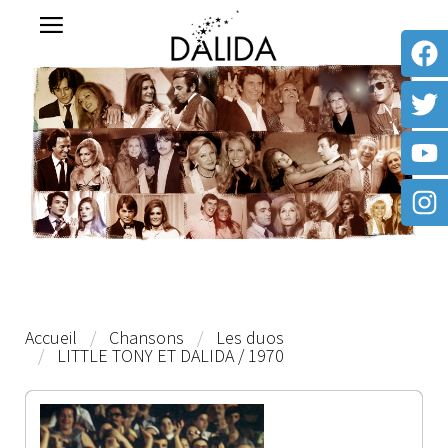
Accueil
Chansons
Les duos
LITTLE TONY ET DALIDA / 1970