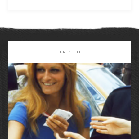
FAN CLUB
LIRE LA SUITE