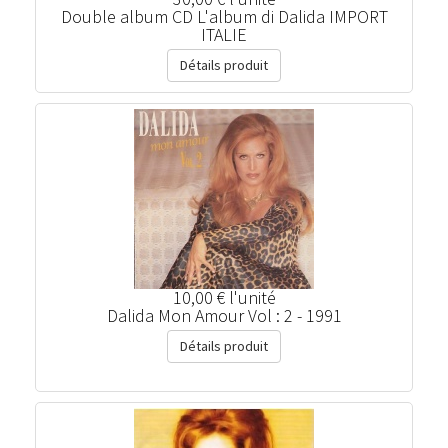
Double album CD L'album di Dalida IMPORT
ITALIE
Détails produit
10,00 €
l'unité
Dalida Mon Amour Vol : 2 - 1991
Détails produit