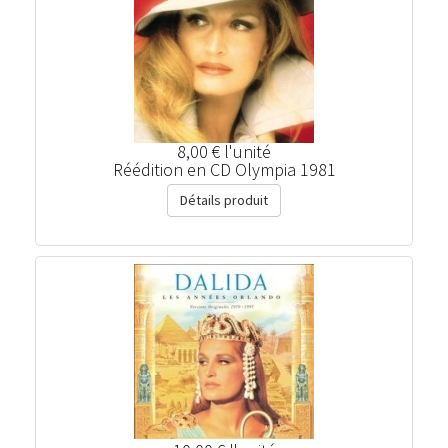
8,00 €
l'unité
Réédition en CD Olympia 1981
Détails produit