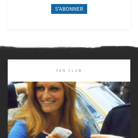
FAN CLUB
LIRE LA SUITE