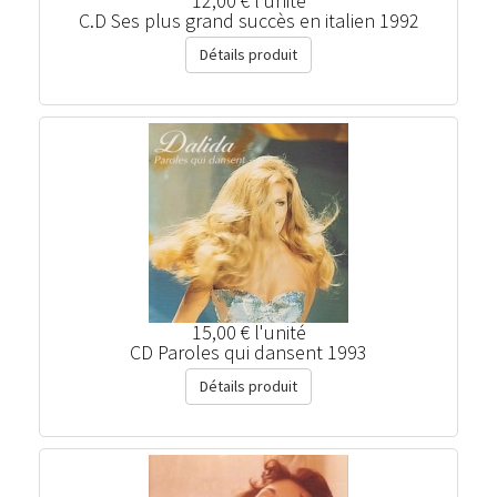
12,00 €
l'unité
C.D Ses plus grand succès en italien 1992
Détails produit
15,00 €
l'unité
CD Paroles qui dansent 1993
Détails produit