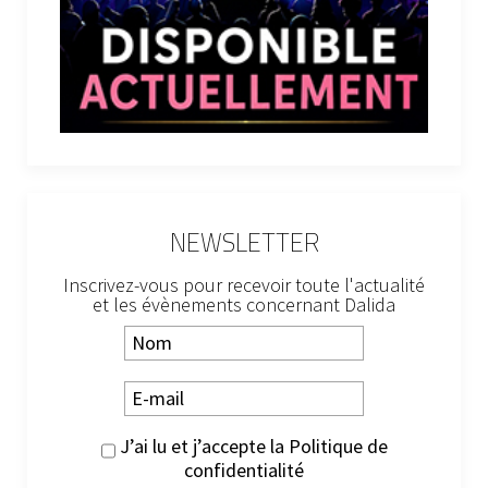
NEWSLETTER
Inscrivez-vous pour recevoir toute l'actualité
et les évènements concernant Dalida
J’ai lu et j’accepte la
Politique de
confidentialité