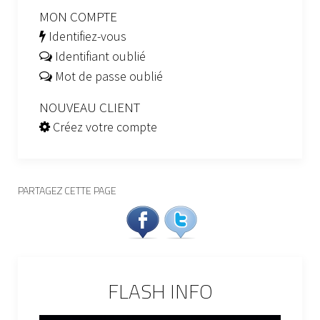
MON COMPTE
Identifiez-vous
Identifiant oublié
Mot de passe oublié
NOUVEAU CLIENT
Créez votre compte
PARTAGEZ CETTE PAGE
FLASH INFO