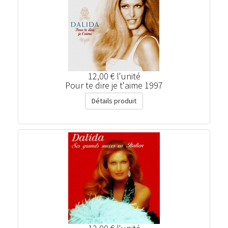
12,00 €
l'unité
Pour te dire je t'aime 1997
Détails produit