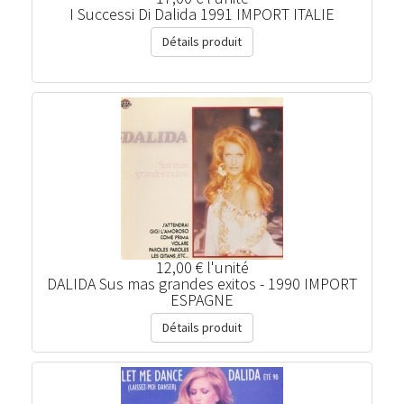
I Successi Di Dalida 1991 IMPORT ITALIE
Détails produit
12,00 €
l'unité
DALIDA Sus mas grandes exitos - 1990 IMPORT
ESPAGNE
Détails produit