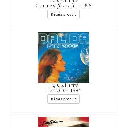
10,00 €
l'unité
Comme si j'étais là... - 1995
Détails produit
10,00 €
l'unité
L'an 2005 - 1997
Détails produit