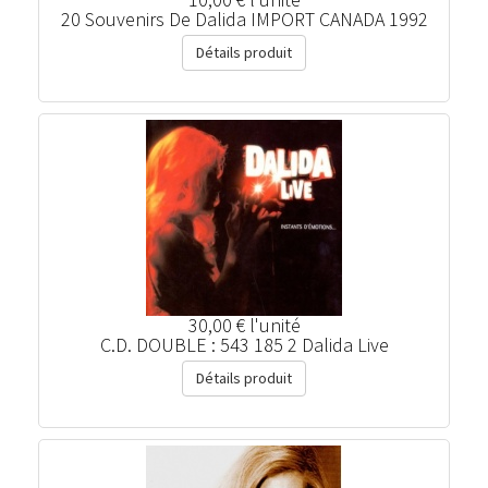
20 Souvenirs De Dalida IMPORT CANADA 1992
Détails produit
30,00 €
l'unité
C.D. DOUBLE : 543 185 2 Dalida Live
Détails produit