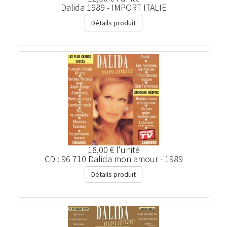
Dalida 1989 - IMPORT ITALIE
Détails produit
18,00 €
l'unité
CD : 96 710 Dalida mon amour - 1989
Détails produit