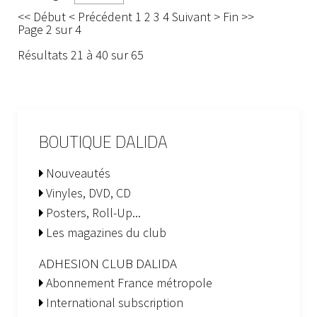
<<
Début
<
Précédent
1
2
3
4
Suivant
>
Fin
>>
Page 2 sur 4
Résultats 21 à 40 sur 65
BOUTIQUE DALIDA
Nouveautés
Vinyles, DVD, CD
Posters, Roll-Up...
Les magazines du club
ADHESION CLUB DALIDA
Abonnement France métropole
International subscription