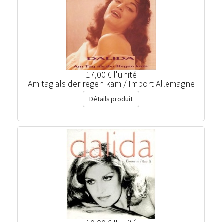
17,00 €
l'unité
Am tag als der regen kam / Import Allemagne
Détails produit