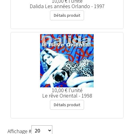
10,00 €
l'unité
Dalida Les années Orlando - 1997
Détails produit
10,00 €
l'unité
Le rêve Oriental - 1998
Détails produit
Affichage #