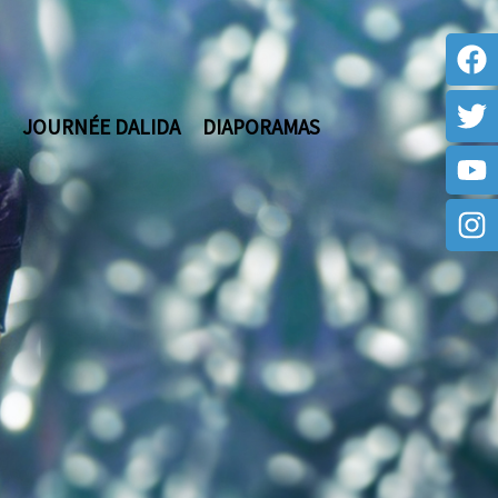
JOURNÉE DALIDA
DIAPORAMAS