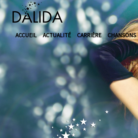
ACCUEIL
ACTUALITÉ
CARRIÈRE
CHANSONS