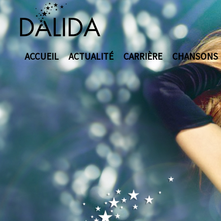
ACCUEIL
ACTUALITÉ
CARRIÈRE
CHANSONS