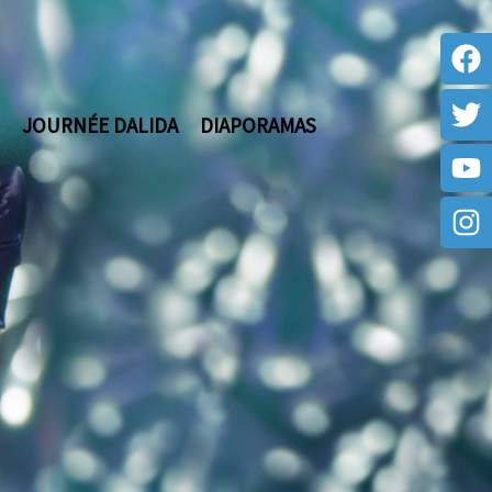
JOURNÉE DALIDA
DIAPORAMAS