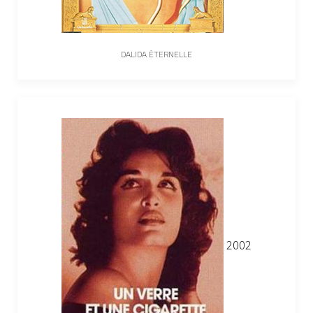
DALIDA ÉTERNELLE
2002