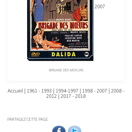
2007
BRIGADE DES MOEURS
Accueil
|
1961 - 1993
|
1994-1997
|
1998 - 2007
|
2008 -
2012
|
2017 - 2018
PARTAGEZ CETTE PAGE