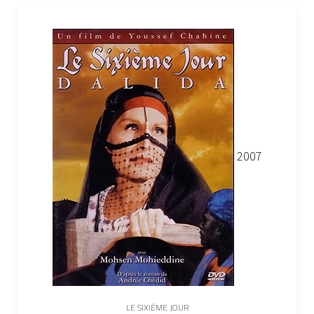
2007
LE SIXIÈME JOUR