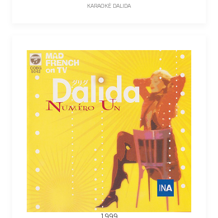
KARAOKÉ DALIDA
1999