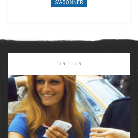
DISCOGRAPHIE
LIRE LA SUITE