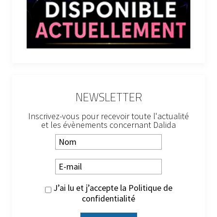
NEWSLETTER
Inscrivez-vous pour recevoir toute l'actualité
et les évènements concernant Dalida
J’ai lu et j’accepte la
Politique de
confidentialité