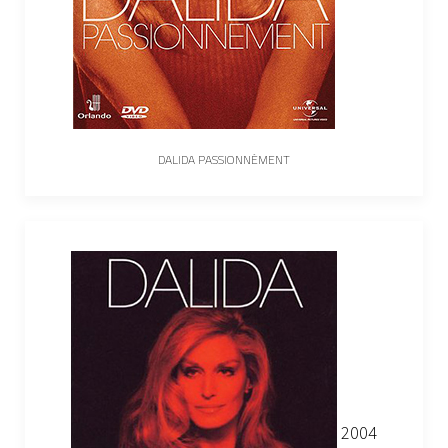
DALIDA PASSIONNÉMENT
2004