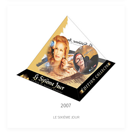
2007
LE SIXIÈME JOUR