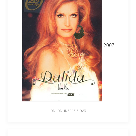
2007
DALIDA UNE VIE 3 DVD