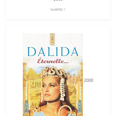
NUMÉRO 1
2000