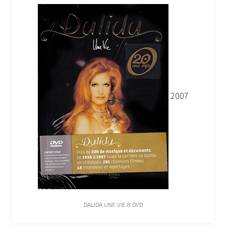
2007
DALIDA UNE VIE 8 DVD