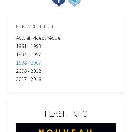
MENU VIDÉOTHÈQUE
Accueil vidéothèque
1961 - 1993
1994 - 1997
1998 - 2007
2008 - 2012
2017 - 2018
FLASH INFO