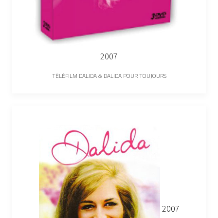
2007
TÉLÉFILM DALIDA & DALIDA POUR TOUJOURS
2007