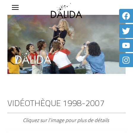
VIDÉOTHÈQUE 1998-2007
Cliquez sur l'image pour plus de détails