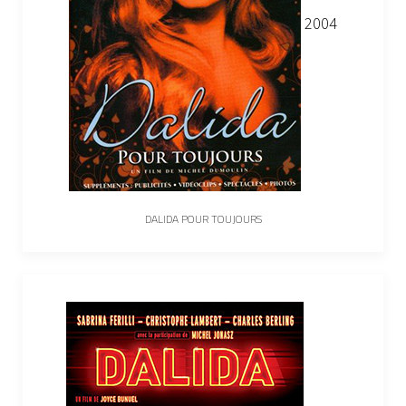
2004
DALIDA POUR TOUJOURS