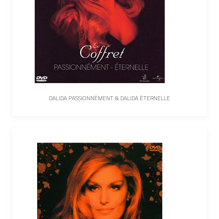
DALIDA PASSIONNÉMENT & DALIDA ÉTERNELLE