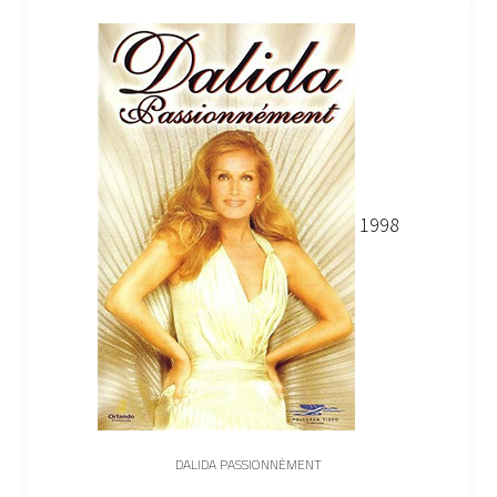
1998
DALIDA PASSIONNÉMENT