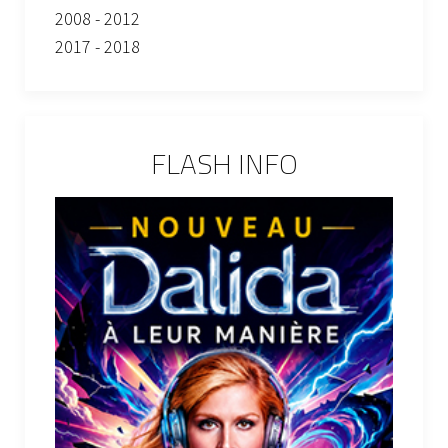
2008 - 2012
2017 - 2018
FLASH INFO