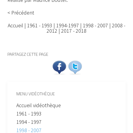
< Précédent
Accueil
|
1961 - 1993
|
1994-1997
|
1998 - 2007
|
2008 -
2012
|
2017 - 2018
PARTAGEZ CETTE PAGE
MENU VIDÉOTHÈQUE
Accueil vidéothèque
1961 - 1993
1994 - 1997
1998 - 2007