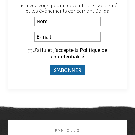
Inscrivez-vous pour recevoir toute l'actualité
et les évènements concernant Dalida
J’ai lu et j’accepte la
Politique de
confidentialité
FAN CLUB