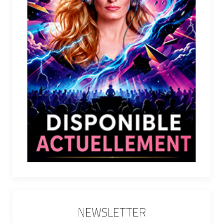
NEWSLETTER