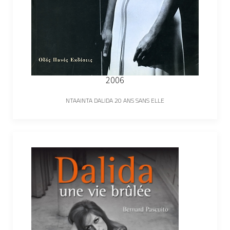
2006
NTAAINTA DALIDA 20 ANS SANS ELLE