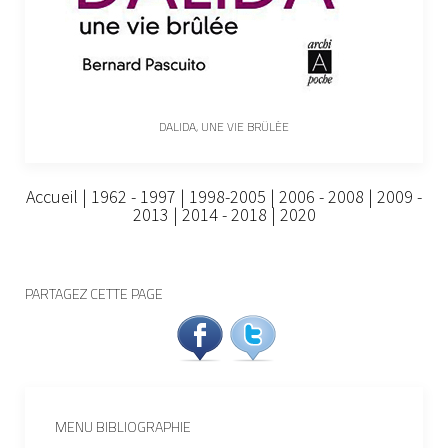
DALIDA, UNE VIE BRÛLÉE
Accueil
|
1962 - 1997
|
1998-2005
|
2006 - 2008
|
2009 -
2013
|
2014 - 2018
|
2020
PARTAGEZ CETTE PAGE
MENU BIBLIOGRAPHIE