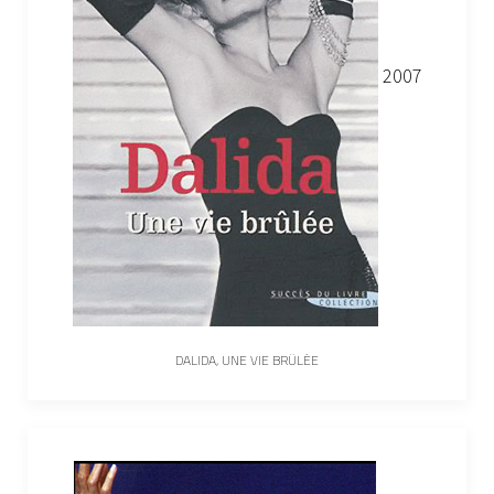
2007
DALIDA, UNE VIE BRÛLÉE