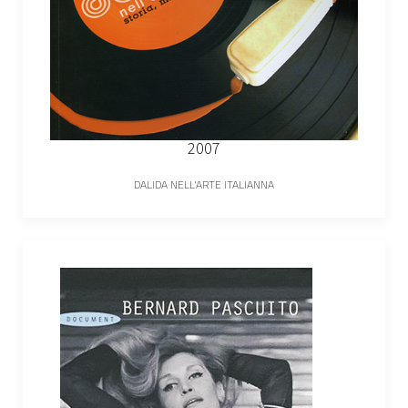
2007
DALIDA NELL'ARTE ITALIANNA