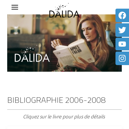
BIBLIOGRAPHIE 2006-2008
Cliquez sur le livre pour plus de détails