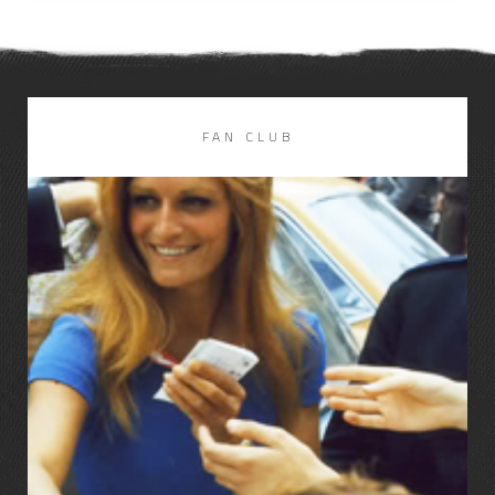
DISCOGRAPHIE
LIRE LA SUITE