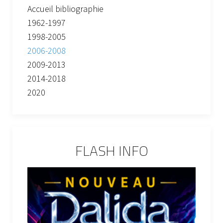
Accueil bibliographie
1962-1997
1998-2005
2006-2008
2009-2013
2014-2018
2020
FLASH INFO