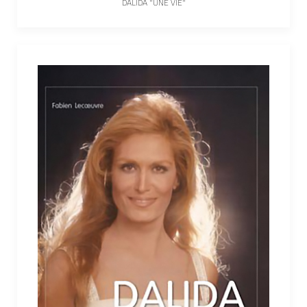
DALIDA "UNE VIE"