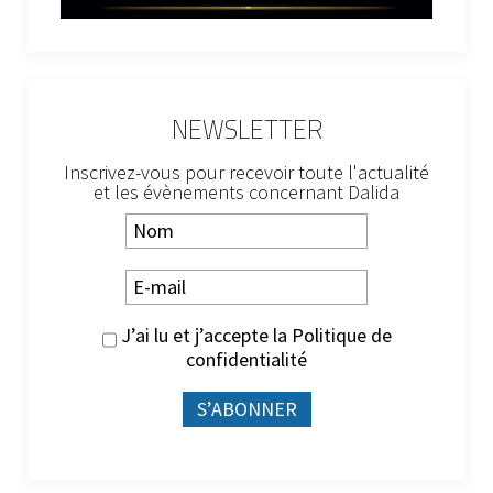
NEWSLETTER
Inscrivez-vous pour recevoir toute l'actualité
et les évènements concernant Dalida
J’ai lu et j’accepte la
Politique de
confidentialité