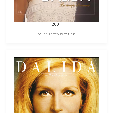
2007
DALIDA "LE TEMPS D'AIMER"