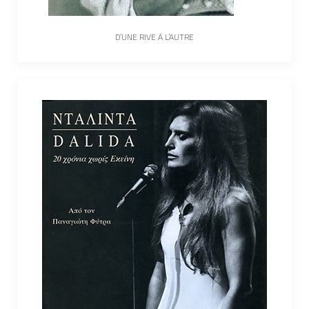
D’UNE RIVE À L’AUTRE