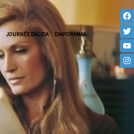
JOURNÉE DALIDA
DIAPORAMAS