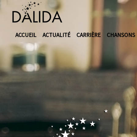
ACCUEIL
ACTUALITÉ
CARRIÈRE
CHANSONS