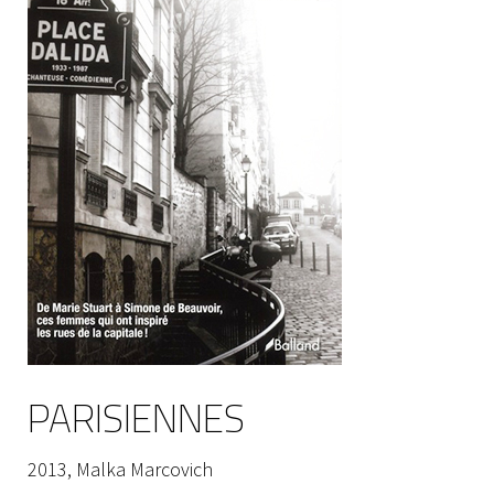
PARISIENNES
2013,
Malka Marcovich