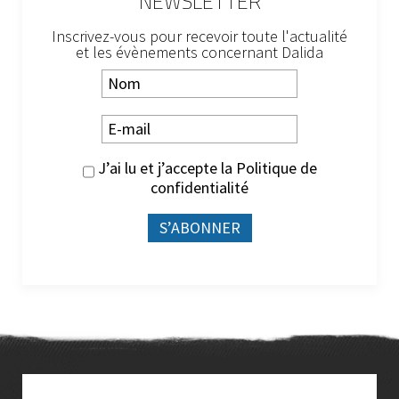
NEWSLETTER
Inscrivez-vous pour recevoir toute l'actualité
et les évènements concernant Dalida
J’ai lu et j’accepte la
Politique de
confidentialité