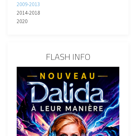
2009-2013
2014-2018
2020
FLASH INFO