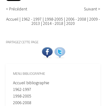
< Précédent
Suivant >
Accueil
|
1962 - 1997
|
1998-2005
|
2006 - 2008
|
2009 -
2013
|
2014 - 2018
|
2020
PARTAGEZ CETTE PAGE
MENU BIBLIOGRAPHIE
Accueil bibliographie
1962-1997
1998-2005
2006-2008