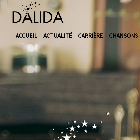
ACCUEIL
ACTUALITÉ
CARRIÈRE
CHANSONS