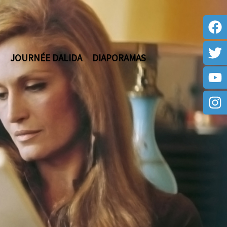
JOURNÉE DALIDA
DIAPORAMAS