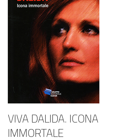
VIVA DALIDA. ICONA
IMMORTALE