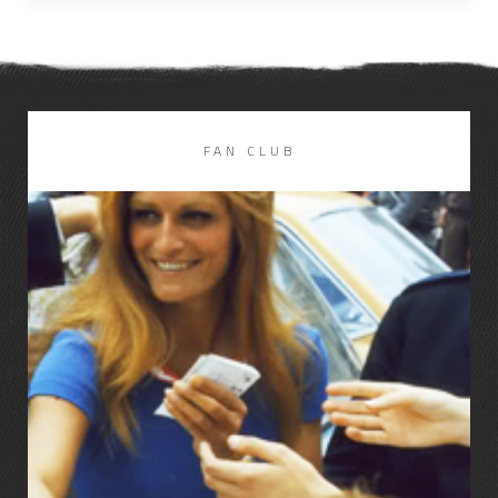
FAN CLUB
LIRE LA SUITE