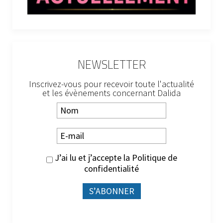
NEWSLETTER
Inscrivez-vous pour recevoir toute l'actualité
et les évènements concernant Dalida
J’ai lu et j’accepte la
Politique de
confidentialité