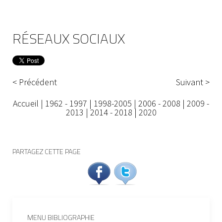
RÉSEAUX SOCIAUX
< Précédent
Suivant >
Accueil
|
1962 - 1997
|
1998-2005
|
2006 - 2008
|
2009 -
2013
|
2014 - 2018
|
2020
PARTAGEZ CETTE PAGE
MENU BIBLIOGRAPHIE