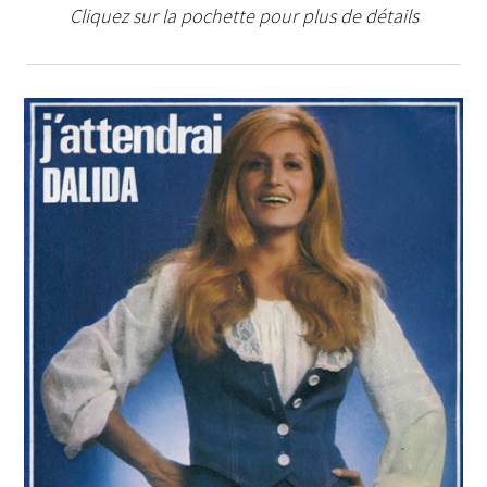
Cliquez sur la pochette pour plus de détails