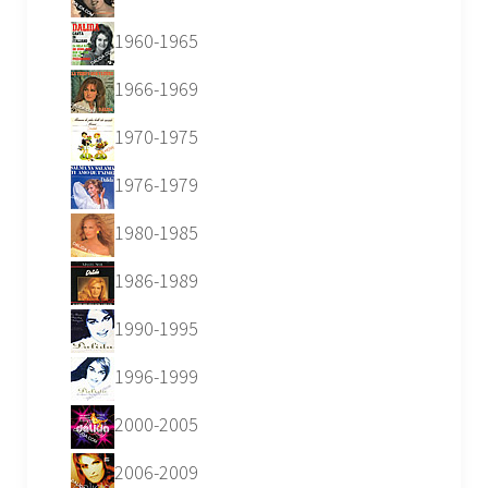
1960-1965
1966-1969
1970-1975
1976-1979
1980-1985
1986-1989
1990-1995
1996-1999
2000-2005
2006-2009