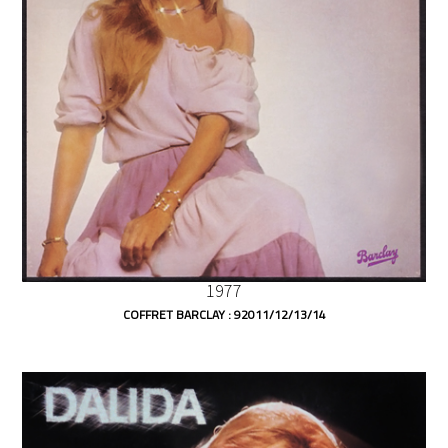
1977
COFFRET BARCLAY : 92011/12/13/14