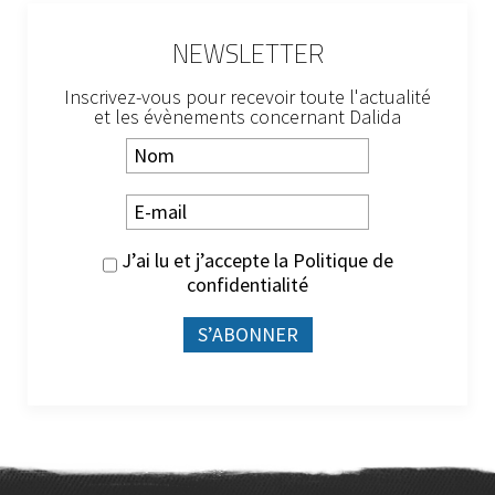
NEWSLETTER
Inscrivez-vous pour recevoir toute l'actualité
et les évènements concernant Dalida
J’ai lu et j’accepte la
Politique de
confidentialité