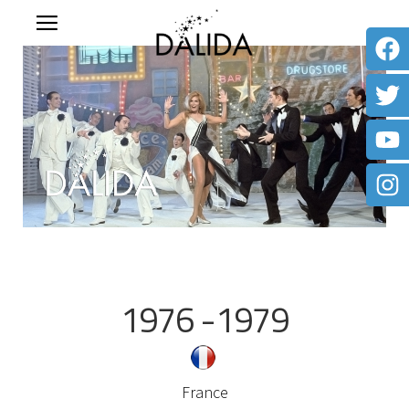
1976 -1979
France