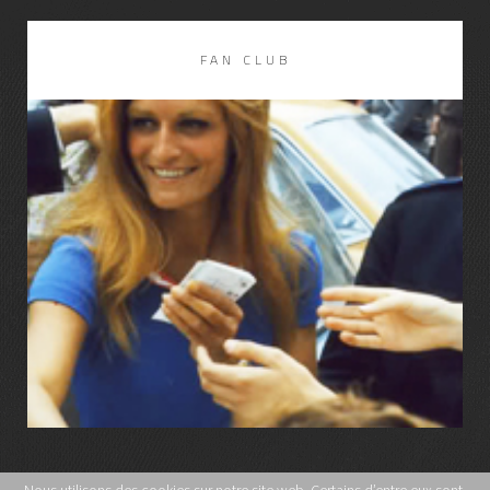
DISCOGRAPHIE
LIRE LA SUITE