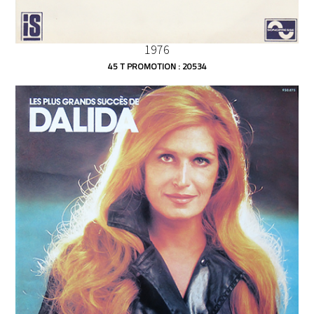
1976
45 T PROMOTION : 20534