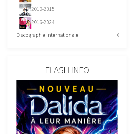
2010-2015
2016-2024
Discographie Internationale
FLASH INFO