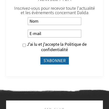
Inscrivez-vous pour recevoir toute l'actualité
et les évènements concernant Dalida
J’ai lu et j’accepte la
Politique de
confidentialité