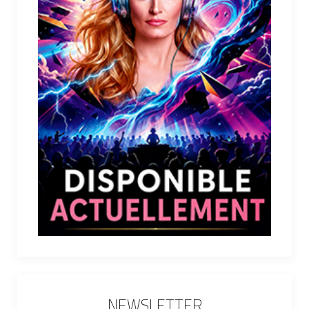
NEWSLETTER