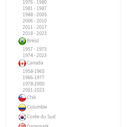
1976 - 1980
1981 - 1987
1988 - 2005
2006 - 2010
2011 - 2017
2018 - 2023
Brésil
1957 - 1973
1974 - 2023
Canada
1958-1965
1966-1977
1978-2000
2001-2023
Chili
Colombie
Corée du Sud
Danemark