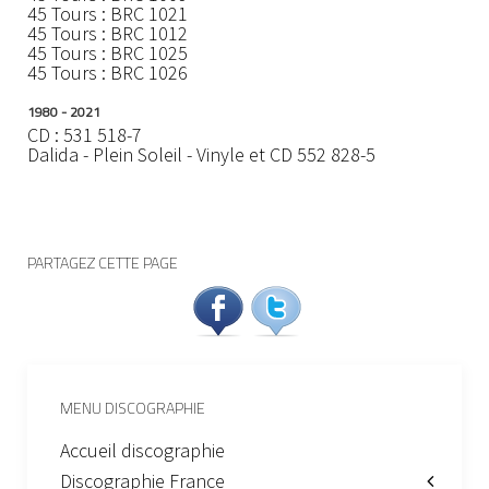
45 Tours : BRC 1021
45 Tours : BRC 1012
45 Tours : BRC 1025
45 Tours : BRC 1026
1980 - 2021
CD : 531 518-7
Dalida - Plein Soleil - Vinyle et CD 552 828-5
PARTAGEZ CETTE PAGE
MENU DISCOGRAPHIE
Accueil discographie
Discographie France