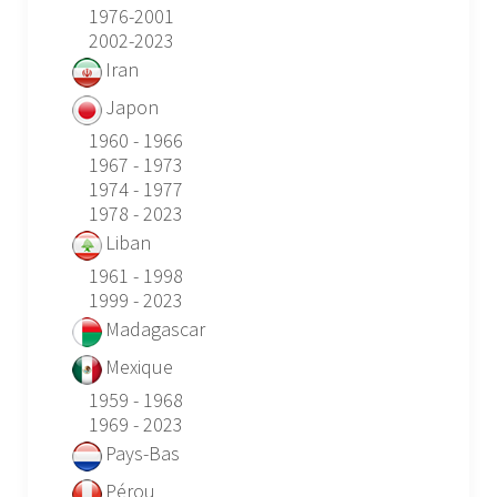
1976-2001
2002-2023
Iran
Japon
1960 - 1966
1967 - 1973
1974 - 1977
1978 - 2023
Liban
1961 - 1998
1999 - 2023
Madagascar
Mexique
1959 - 1968
1969 - 2023
Pays-Bas
Pérou