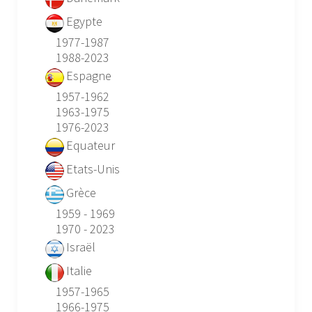
Egypte
1977-1987
1988-2023
Espagne
1957-1962
1963-1975
1976-2023
Equateur
Etats-Unis
Grèce
1959 - 1969
1970 - 2023
Israël
Italie
1957-1965
1966-1975