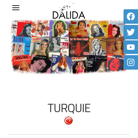
TURQUIE