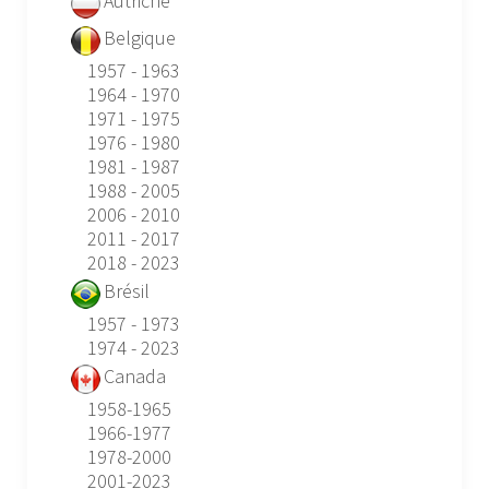
Autriche
Belgique
1957 - 1963
1964 - 1970
1971 - 1975
1976 - 1980
1981 - 1987
1988 - 2005
2006 - 2010
2011 - 2017
2018 - 2023
Brésil
1957 - 1973
1974 - 2023
Canada
1958-1965
1966-1977
1978-2000
2001-2023