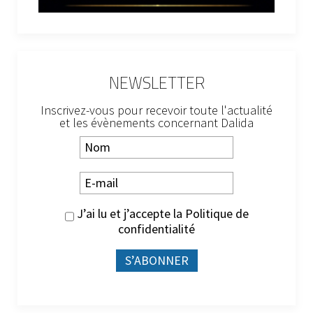
NEWSLETTER
Inscrivez-vous pour recevoir toute l'actualité
et les évènements concernant Dalida
J’ai lu et j’accepte la
Politique de
confidentialité