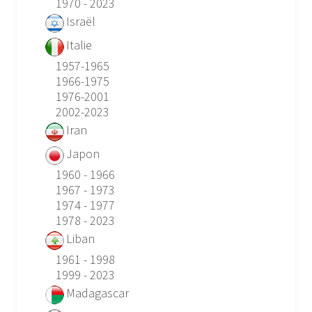
1970 - 2023
Israël
Italie
1957-1965
1966-1975
1976-2001
2002-2023
Iran
Japon
1960 - 1966
1967 - 1973
1974 - 1977
1978 - 2023
Liban
1961 - 1998
1999 - 2023
Madagascar