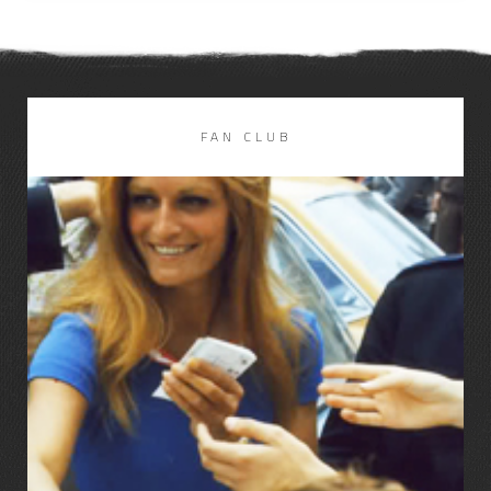
DISCOGRAPHIE
LIRE LA SUITE