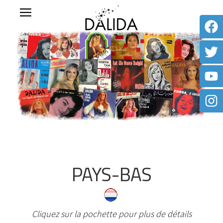
PAYS-BAS
Cliquez sur la pochette pour plus de détails