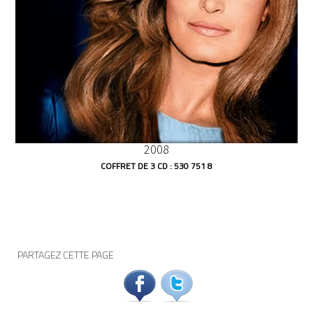
2008
COFFRET DE 3 CD : 530 751 8
PARTAGEZ CETTE PAGE