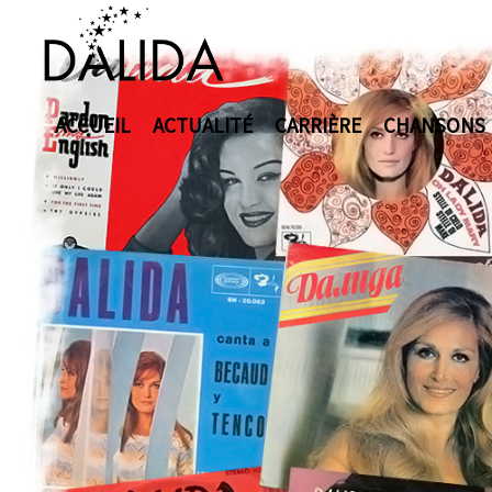
ACCUEIL
ACTUALITÉ
CARRIÈRE
CHANSONS