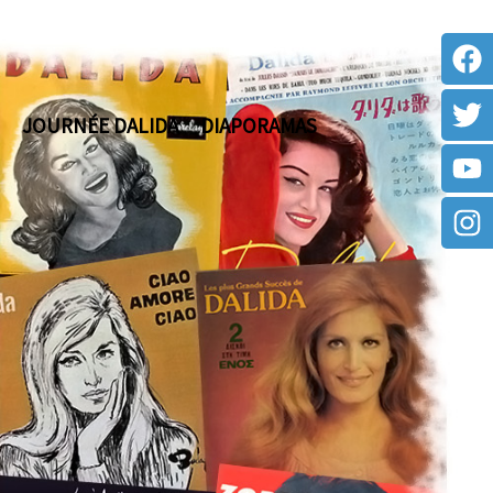
JOURNÉE DALIDA
DIAPORAMAS