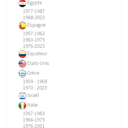
Egypte
1977-1987
1988-2023
Espagne
1957-1962
1963-1975
1976-2023
Equateur
Etats-Unis
Grèce
1959 - 1969
1970 - 2023
Israël
Italie
1957-1965
1966-1975
1976-2001