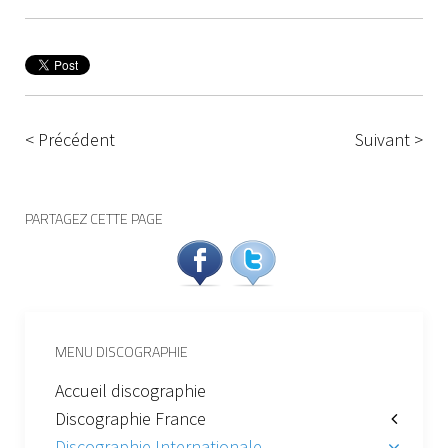
< Précédent
Suivant >
PARTAGEZ CETTE PAGE
MENU DISCOGRAPHIE
Accueil discographie
Discographie France
Discographie Internationale