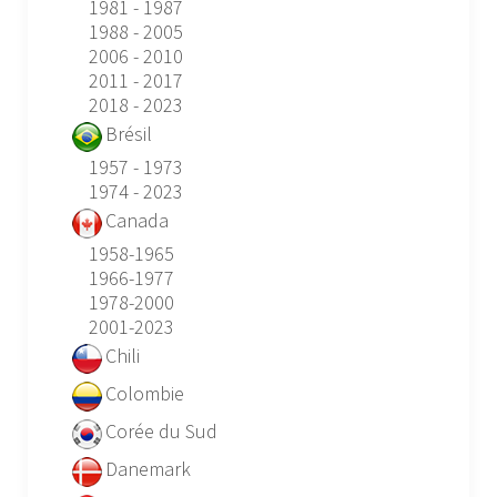
1981 - 1987
1988 - 2005
2006 - 2010
2011 - 2017
2018 - 2023
Brésil
1957 - 1973
1974 - 2023
Canada
1958-1965
1966-1977
1978-2000
2001-2023
Chili
Colombie
Corée du Sud
Danemark