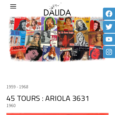
1959 - 1968
45 TOURS : ARIOLA 3631
1960