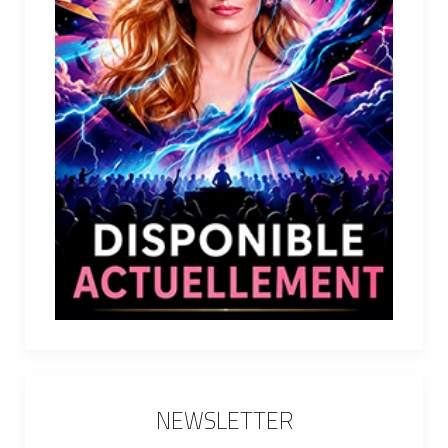
NEWSLETTER