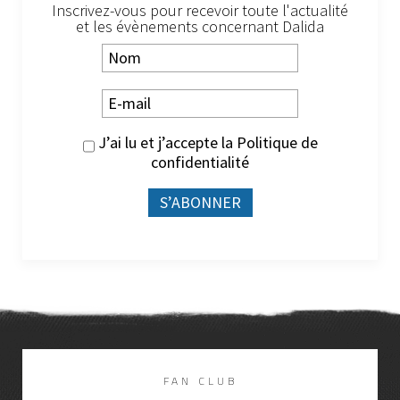
Inscrivez-vous pour recevoir toute l'actualité
et les évènements concernant Dalida
J’ai lu et j’accepte la
Politique de
confidentialité
FAN CLUB