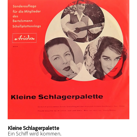
Kleine Schlagerpalette
Ein Schiff wird kommen.