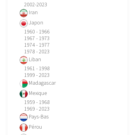
2002-2023
Iran
Japon
1960 - 1966
1967 - 1973
1974 - 1977
1978 - 2023
Liban
1961 - 1998
1999 - 2023
Madagascar
Mexique
1959 - 1968
1969 - 2023
Pays-Bas
Pérou