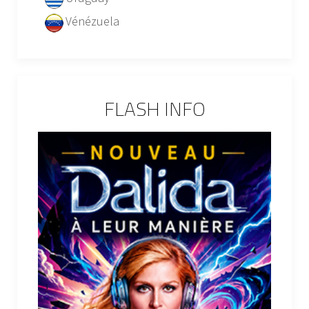
Vénézuela
FLASH INFO