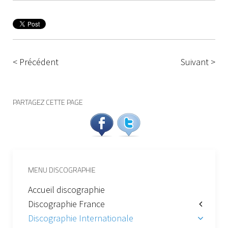
< Précédent
Suivant >
PARTAGEZ CETTE PAGE
MENU DISCOGRAPHIE
Accueil discographie
Discographie France
Discographie Internationale