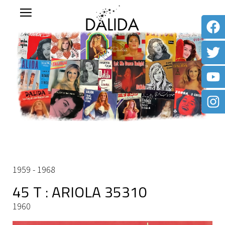
1959 - 1968
45 T : ARIOLA 35310
1960