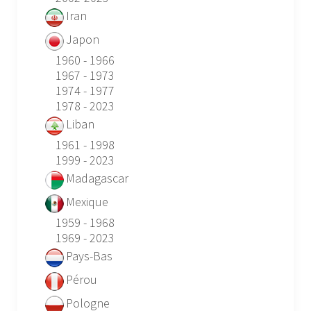
Iran
Japon
1960 - 1966
1967 - 1973
1974 - 1977
1978 - 2023
Liban
1961 - 1998
1999 - 2023
Madagascar
Mexique
1959 - 1968
1969 - 2023
Pays-Bas
Pérou
Pologne