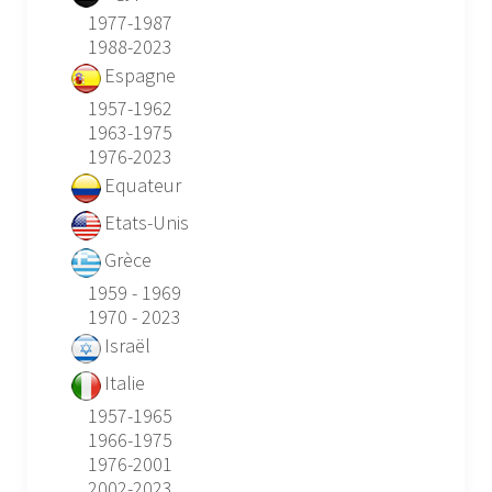
1977-1987
1988-2023
Espagne
1957-1962
1963-1975
1976-2023
Equateur
Etats-Unis
Grèce
1959 - 1969
1970 - 2023
Israël
Italie
1957-1965
1966-1975
1976-2001
2002-2023