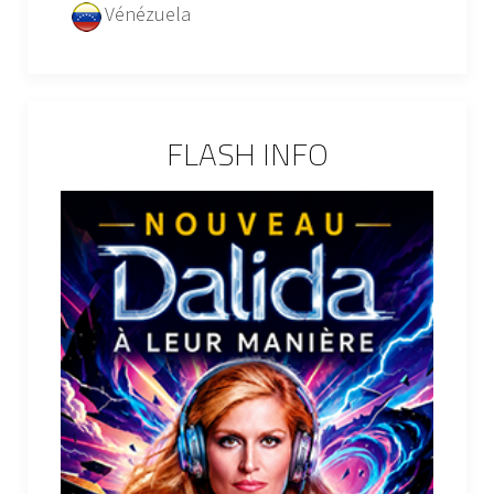
Vénézuela
FLASH INFO