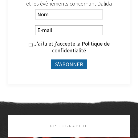
et les évènements concernant Dalida
J’ai lu et j’accepte la
Politique de
confidentialité
DISCOGRAPHIE