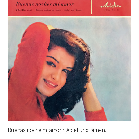
Buenas noche mi amor ~ Apfel und birnen.