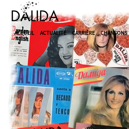
ACCUEIL
ACTUALITÉ
CARRIÈRE
CHANSONS