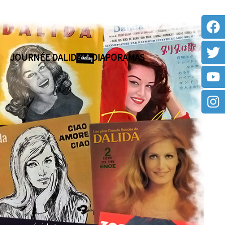
JOURNÉE DALIDA
DIAPORAMAS