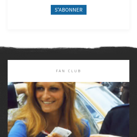
FAN CLUB
LIRE LA SUITE