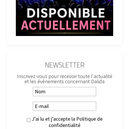
NEWSLETTER
Inscrivez-vous pour recevoir toute l'actualité
et les évènements concernant Dalida
J’ai lu et j’accepte la
Politique de
confidentialité