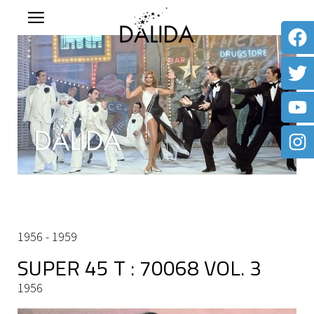
1956 - 1959
SUPER 45 T : 70068 VOL. 3
1956