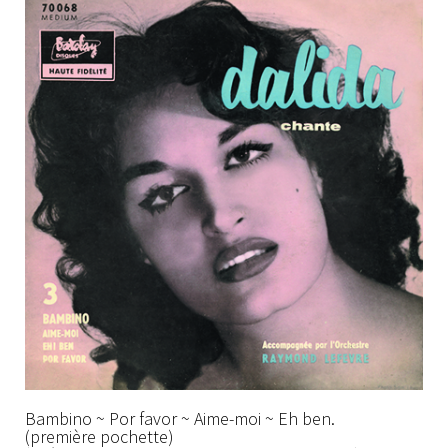
Bambino ~ Por favor ~ Aime-moi ~ Eh ben.
(première pochette)