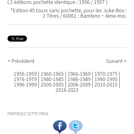
( 2 éditions pochette identique : 1956 / 1957 )
*Edition 45 tours sans pochette, pour les Juke-Box :
2 Titres / 60061 : Bambino ~ Aime-moi.
< Précédent
Suivant >
1956-1959
|
1960-1965
|
1966-1969
|
1970-1975
|
1976-1979
|
1980-1985
|
1986-1989
|
1990-1995
|
1996-1999
|
2000-2005
|
2006-2009
|
2010-2015
|
2016-2023
PARTAGEZ CETTE PAGE