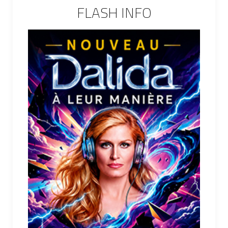
FLASH INFO