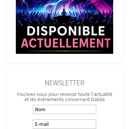
NEWSLETTER
Inscrivez-vous pour recevoir toute l'actualité
et les évènements concernant Dalida