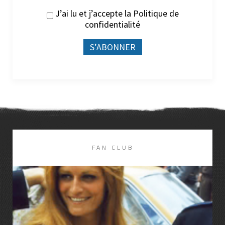
J’ai lu et j’accepte la
Politique de
confidentialité
FAN CLUB