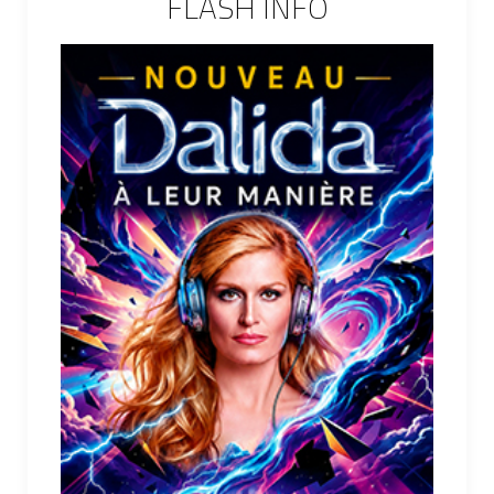
FLASH INFO