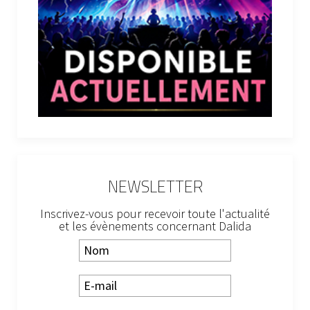
NEWSLETTER
Inscrivez-vous pour recevoir toute l'actualité
et les évènements concernant Dalida