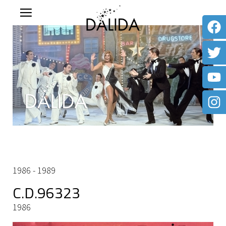
1986 - 1989
C.D.96323
1986