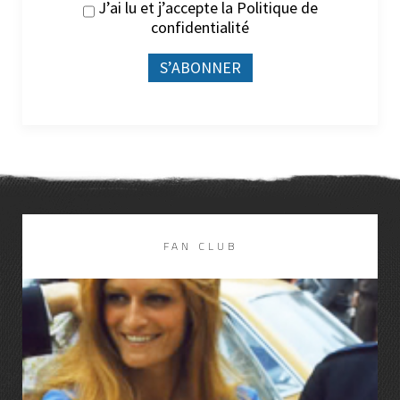
J’ai lu et j’accepte la
Politique de
confidentialité
FAN CLUB