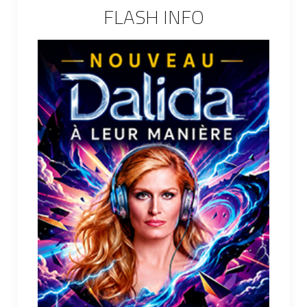
FLASH INFO