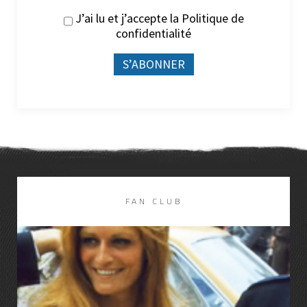
J’ai lu et j’accepte la
Politique de
confidentialité
FAN CLUB