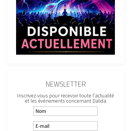
NEWSLETTER
Inscrivez-vous pour recevoir toute l'actualité
et les évènements concernant Dalida