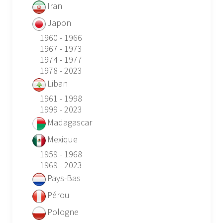
Iran
Japon
1960 - 1966
1967 - 1973
1974 - 1977
1978 - 2023
Liban
1961 - 1998
1999 - 2023
Madagascar
Mexique
1959 - 1968
1969 - 2023
Pays-Bas
Pérou
Pologne