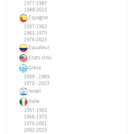
1977-1987
1988-2023
Espagne
1957-1962
1963-1975
1976-2023
Equateur
Etats-Unis
Grèce
1959 - 1969
1970 - 2023
Israël
Italie
1957-1965
1966-1975
1976-2001
2002-2023