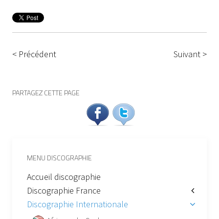
< Précédent
Suivant >
PARTAGEZ CETTE PAGE
MENU DISCOGRAPHIE
Accueil discographie
Discographie France
Discographie Internationale