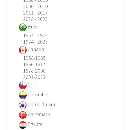
2006 - 2010
2011 - 2017
2018 - 2023
Brésil
1957 - 1973
1974 - 2023
Canada
1958-1965
1966-1977
1978-2000
2001-2023
Chili
Colombie
Corée du Sud
Danemark
Egypte