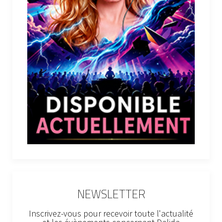
NEWSLETTER
Inscrivez-vous pour recevoir toute l'actualité