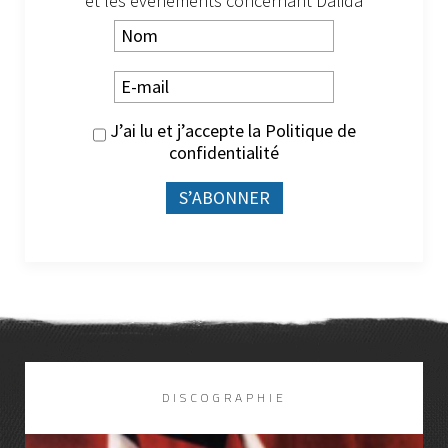
et les évènements concernant Dalida
J’ai lu et j’accepte la
Politique de
confidentialité
DISCOGRAPHIE