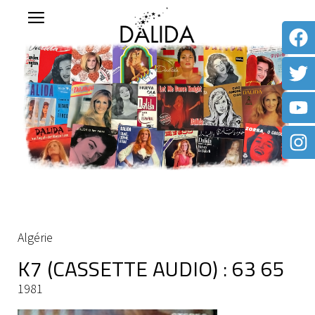
Algérie
K7 (CASSETTE AUDIO) : 63 65
1981