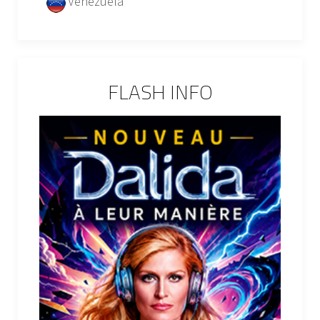
Vénézuela
FLASH INFO