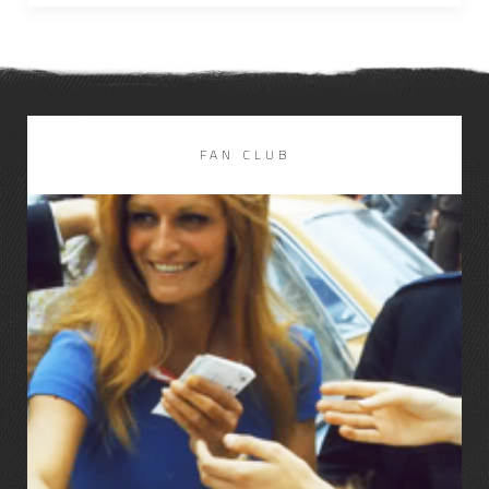
FAN CLUB
LIRE LA SUITE