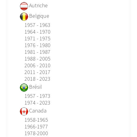
Autriche
Belgique
1957 - 1963
1964 - 1970
1971 - 1975
1976 - 1980
1981 - 1987
1988 - 2005
2006 - 2010
2011 - 2017
2018 - 2023
Brésil
1957 - 1973
1974 - 2023
Canada
1958-1965
1966-1977
1978-2000