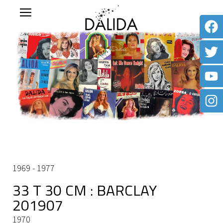
1969 - 1977
33 T 30 CM : BARCLAY
201907
1970