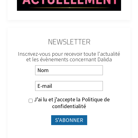
NEWSLETTER
Inscrivez-vous pour recevoir toute l'actualité
et les évènements concernant Dalida
J’ai lu et j’accepte la
Politique de
confidentialité