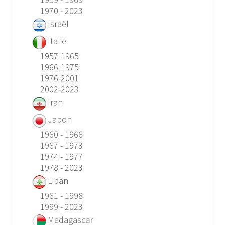
1970 - 2023
Israël
Italie
1957-1965
1966-1975
1976-2001
2002-2023
Iran
Japon
1960 - 1966
1967 - 1973
1974 - 1977
1978 - 2023
Liban
1961 - 1998
1999 - 2023
Madagascar