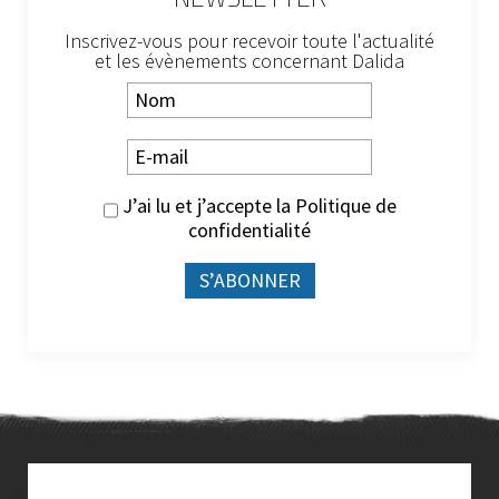
Inscrivez-vous pour recevoir toute l'actualité
et les évènements concernant Dalida
J’ai lu et j’accepte la
Politique de
confidentialité