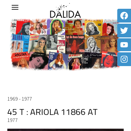
1969 - 1977
45 T : ARIOLA 11866 AT
1977