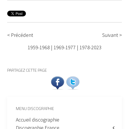
< Précédent
Suivant >
1959-1968
|
1969-1977
|
1978-2023
PARTAGEZ CETTE PAGE
MENU DISCOGRAPHIE
Accueil discographie
Discographie France