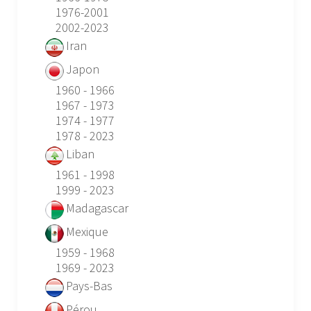
1976-2001
2002-2023
Iran
Japon
1960 - 1966
1967 - 1973
1974 - 1977
1978 - 2023
Liban
1961 - 1998
1999 - 2023
Madagascar
Mexique
1959 - 1968
1969 - 2023
Pays-Bas
Pérou