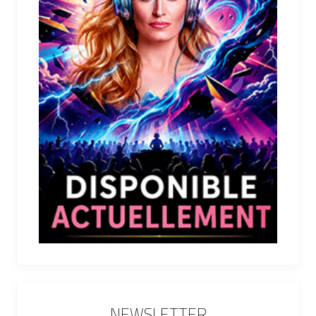
NEWSLETTER