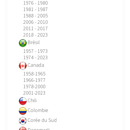
1976 - 1980
1981 - 1987
1988 - 2005
2006 - 2010
2011 - 2017
2018 - 2023
Brésil
1957 - 1973
1974 - 2023
Canada
1958-1965
1966-1977
1978-2000
2001-2023
Chili
Colombie
Corée du Sud
Danemark