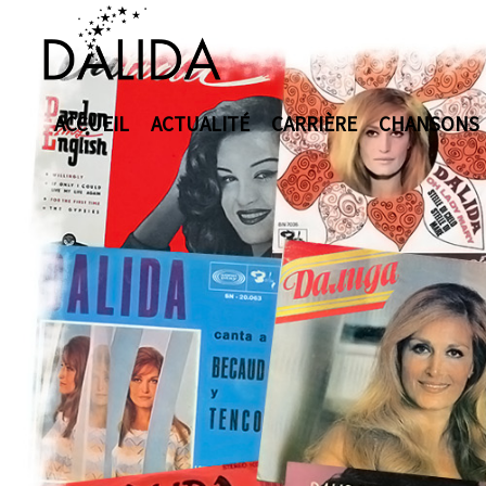
ACCUEIL
ACTUALITÉ
CARRIÈRE
CHANSONS