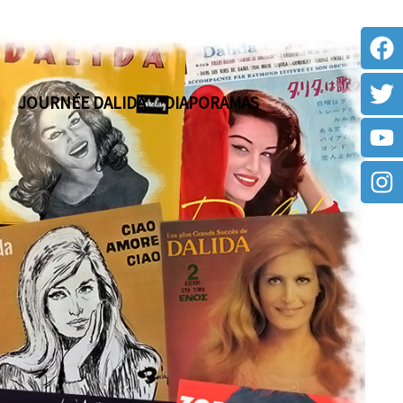
JOURNÉE DALIDA
DIAPORAMAS