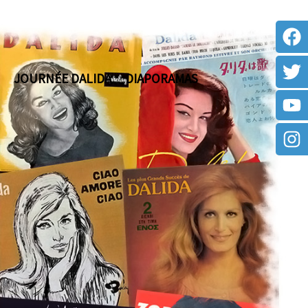
JOURNÉE DALIDA
DIAPORAMAS